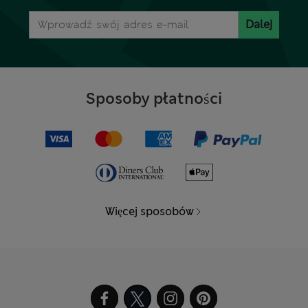
Dalej
Sposoby płatności
Więcej sposobów