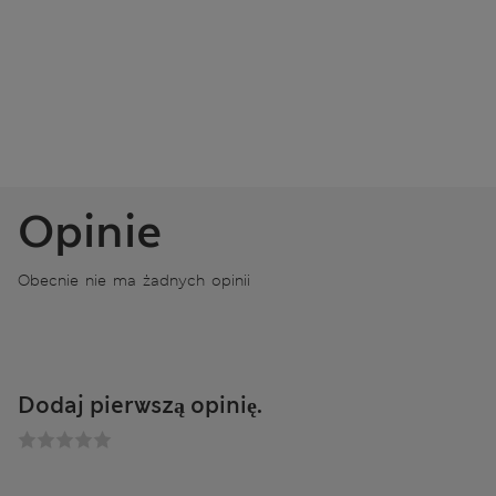
Opinie
Obecnie nie ma żadnych opinii
Dodaj pierwszą opinię.