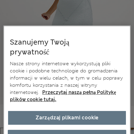
Szanujemy Twoją
prywatność
Nasze strony internetowe wykorzystują pliki
cookie i podobne technologie do gromadzenia
informacji w wielu celach, w tym w celu poprawy
komfortu korzystania z naszej witryny
internetowej.
Przeczytaj naszą pełną Politykę
plików cookie tutaj.
Zarządzaj plikami cookie