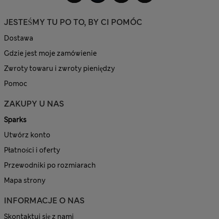
JESTEŚMY TU PO TO, BY CI POMÓC
Dostawa
Gdzie jest moje zamówienie
Zwroty towaru i zwroty pieniędzy
Pomoc
ZAKUPY U NAS
Sparks
Utwórz konto
Płatności i oferty
Przewodniki po rozmiarach
Mapa strony
INFORMACJE O NAS
Skontaktuj się z nami