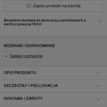
Zapisz produkt na później
Bezpłatna dostawa do domu przy zamówieniach o
wartości powyżej 150 zł
ROZMIAR I DOPASOWANIE
Tabela rozmiarów
OPIS PRODUKTU
SZCZEGÓŁY I PIELĘGNACJA
DOSTAWA I ZWROTY