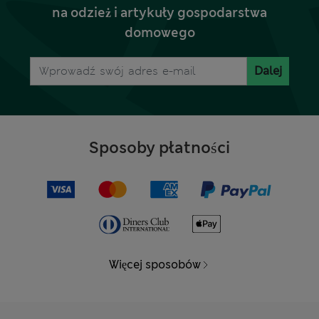
na odzież i artykuły gospodarstwa
domowego
Dalej
Sposoby płatności
Więcej sposobów