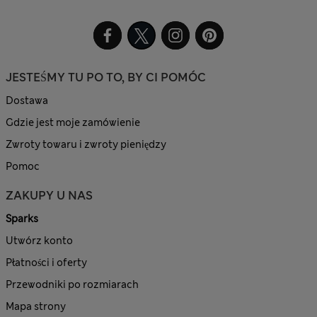
JESTEŚMY TU PO TO, BY CI POMÓC
Dostawa
Gdzie jest moje zamówienie
Zwroty towaru i zwroty pieniędzy
Pomoc
ZAKUPY U NAS
Sparks
Utwórz konto
Płatności i oferty
Przewodniki po rozmiarach
Mapa strony