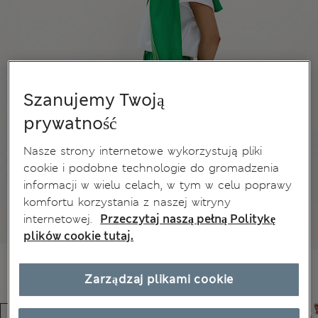
Szanujemy Twoją
prywatność
Nasze strony internetowe wykorzystują pliki
cookie i podobne technologie do gromadzenia
informacji w wielu celach, w tym w celu poprawy
komfortu korzystania z naszej witryny
internetowej.
Przeczytaj naszą pełną Politykę
plików cookie tutaj.
Zarządzaj plikami cookie