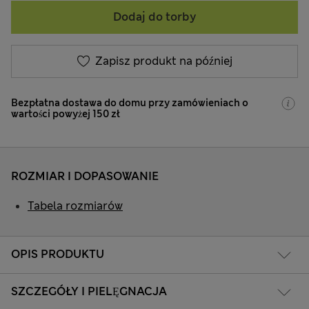
Dodaj do torby
Zapisz produkt na później
Bezpłatna dostawa do domu przy zamówieniach o
wartości powyżej 150 zł
ROZMIAR I DOPASOWANIE
Tabela rozmiarów
OPIS PRODUKTU
SZCZEGÓŁY I PIELĘGNACJA