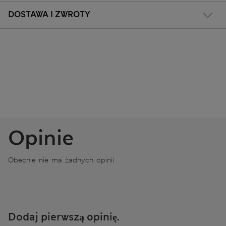
DOSTAWA I ZWROTY
Opinie
Obecnie nie ma żadnych opinii
Dodaj pierwszą opinię.