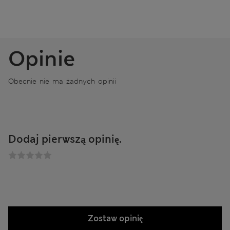
Opinie
Obecnie nie ma żadnych opinii
Dodaj pierwszą opinię.
Zostaw opinię