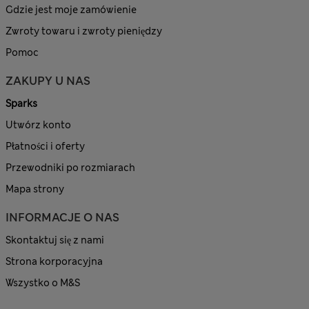
Gdzie jest moje zamówienie
Zwroty towaru i zwroty pieniędzy
Pomoc
ZAKUPY U NAS
Sparks
Utwórz konto
Płatności i oferty
Przewodniki po rozmiarach
Mapa strony
INFORMACJE O NAS
Skontaktuj się z nami
Strona korporacyjna
Wszystko o M&S