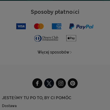
Sposoby płatności
Więcej sposobów
JESTEŚMY TU PO TO, BY CI POMÓC
Dostawa