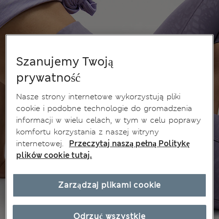
Szanujemy Twoją
prywatność
Nasze strony internetowe wykorzystują pliki
cookie i podobne technologie do gromadzenia
informacji w wielu celach, w tym w celu poprawy
komfortu korzystania z naszej witryny
internetowej.
Przeczytaj naszą pełną Politykę
plików cookie tutaj.
Zarządzaj plikami cookie
Odrzuć wszystkie