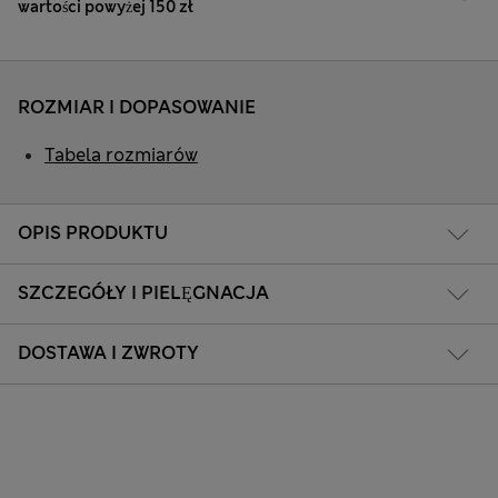
wartości powyżej 150 zł
ROZMIAR I DOPASOWANIE
Tabela rozmiarów
OPIS PRODUKTU
SZCZEGÓŁY I PIELĘGNACJA
DOSTAWA I ZWROTY