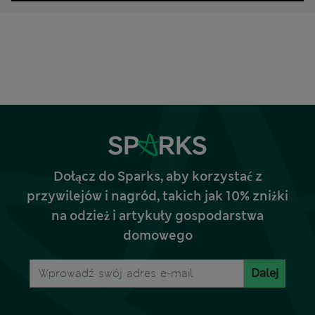
Dołącz do Sparks, aby korzystać z
przywilejów i nagród, takich jak 10% zniżki
na odzież i artykuły gospodarstwa
domowego
Dalej