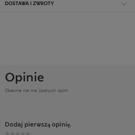
DOSTAWA I ZWROTY
Opinie
Obecnie nie ma żadnych opinii
Dodaj pierwszą opinię.