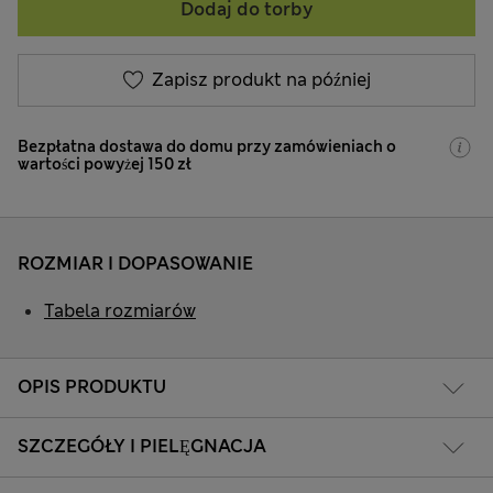
Dodaj do torby
Zapisz produkt na później
Bezpłatna dostawa do domu przy zamówieniach o
wartości powyżej 150 zł
ROZMIAR I DOPASOWANIE
Tabela rozmiarów
OPIS PRODUKTU
SZCZEGÓŁY I PIELĘGNACJA