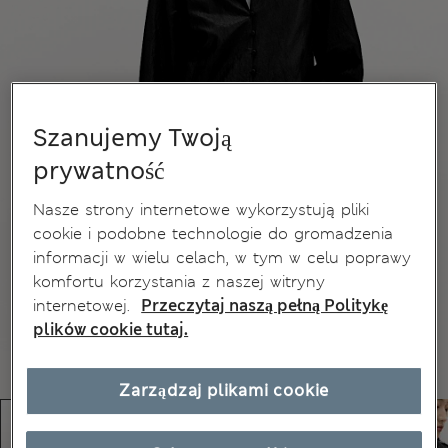
Szanujemy Twoją
prywatność
Nasze strony internetowe wykorzystują pliki
cookie i podobne technologie do gromadzenia
informacji w wielu celach, w tym w celu poprawy
komfortu korzystania z naszej witryny
internetowej.
Przeczytaj naszą pełną Politykę
plików cookie tutaj.
Zarządzaj plikami cookie