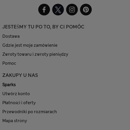
JESTEŚMY TU PO TO, BY CI POMÓC
Dostawa
Gdzie jest moje zamówienie
Zwroty towaru i zwroty pieniędzy
Pomoc
ZAKUPY U NAS
Sparks
Utwórz konto
Płatności i oferty
Przewodniki po rozmiarach
Mapa strony