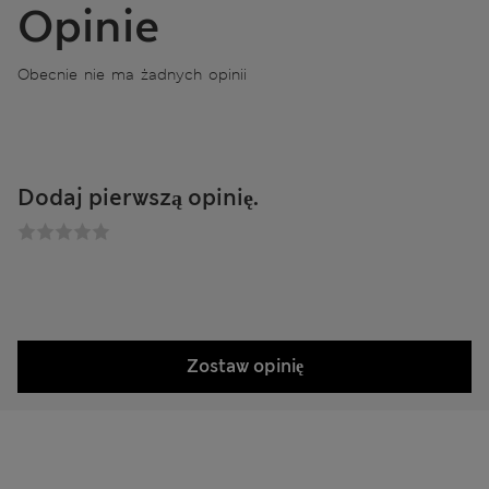
Opinie
Obecnie nie ma żadnych opinii
Dodaj pierwszą opinię.
Zostaw opinię