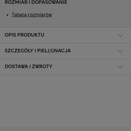
ROZMIAR I DOPASOWANIE
Tabela rozmiarów
OPIS PRODUKTU
SZCZEGÓŁY I PIELĘGNACJA
DOSTAWA I ZWROTY