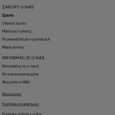
ZAKUPY U NAS
Sparks
Utwórz konto
Płatności i oferty
Przewodniki po rozmiarach
Mapa strony
INFORMACJE O NAS
Skontaktuj się z nami
Strona korporacyjna
Wszystko o M&S
Regulamin
Polityka prywatności
Polityka plików cookie