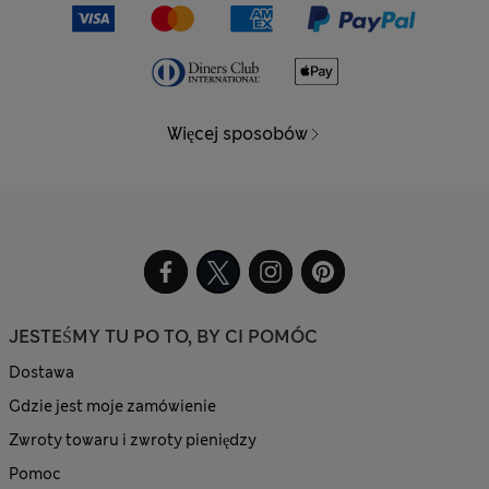
Więcej sposobów
JESTEŚMY TU PO TO, BY CI POMÓC
Dostawa
Gdzie jest moje zamówienie
Zwroty towaru i zwroty pieniędzy
Pomoc