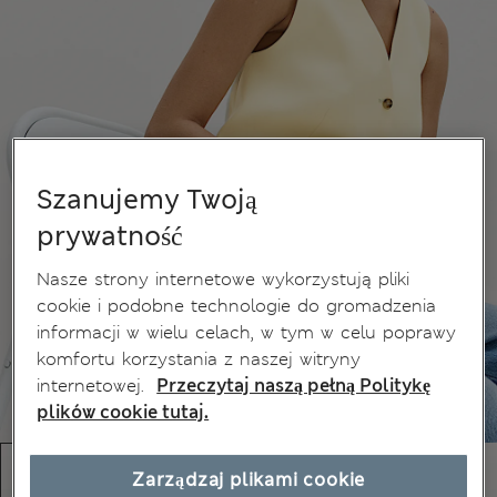
Szanujemy Twoją
prywatność
Nasze strony internetowe wykorzystują pliki
cookie i podobne technologie do gromadzenia
informacji w wielu celach, w tym w celu poprawy
komfortu korzystania z naszej witryny
internetowej.
Przeczytaj naszą pełną Politykę
plików cookie tutaj.
Zarządzaj plikami cookie