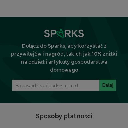
Dołącz do Sparks, aby korzystać z
przywilejów i nagród, takich jak 10% zniżki
na odzież i artykuły gospodarstwa
domowego
Dalej
Sposoby płatności