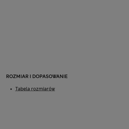
ROZMIAR I DOPASOWANIE
Tabela rozmiarów