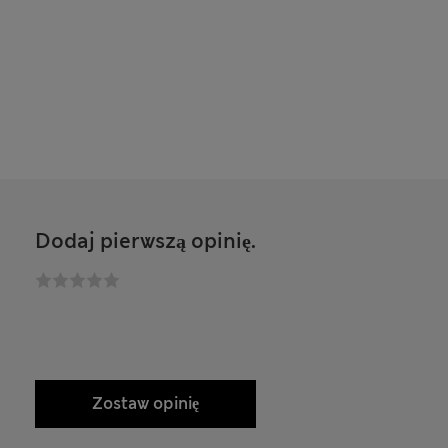
Dodaj pierwszą opinię.
Zostaw opinię