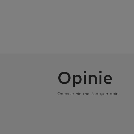
Opinie
Obecnie nie ma żadnych opinii