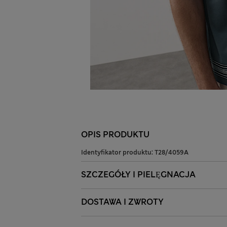
OPIS PRODUKTU
Identyfikator produktu:
T28/4059A
SZCZEGÓŁY I PIELĘGNACJA
DOSTAWA I ZWROTY