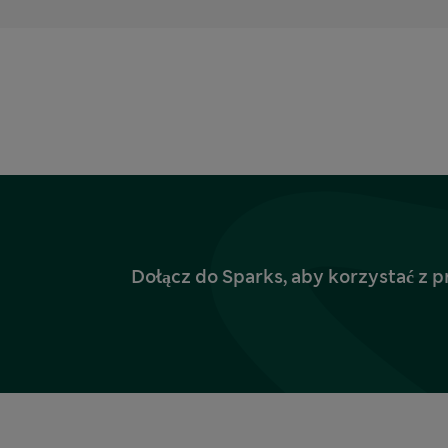
Dołącz do Sparks, aby korzystać z p