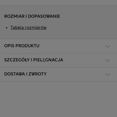
ROZMIAR I DOPASOWANIE
Tabela rozmiarów
OPIS PRODUKTU
SZCZEGÓŁY I PIELĘGNACJA
DOSTAWA I ZWROTY