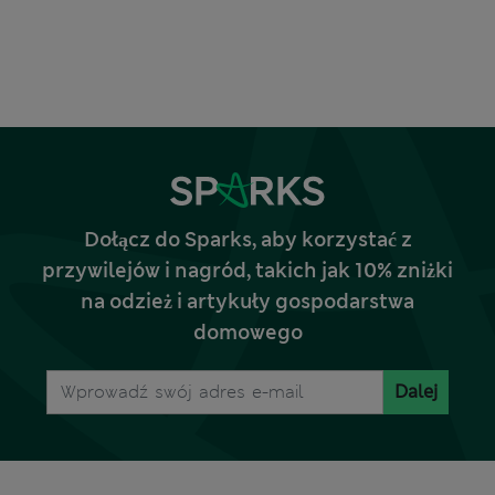
Dołącz do Sparks, aby korzystać z
przywilejów i nagród, takich jak 10% zniżki
na odzież i artykuły gospodarstwa
domowego
Dalej