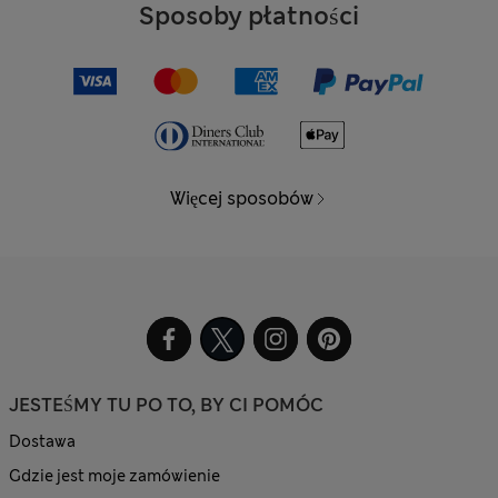
Sposoby płatności
Więcej sposobów
JESTEŚMY TU PO TO, BY CI POMÓC
Dostawa
Gdzie jest moje zamówienie