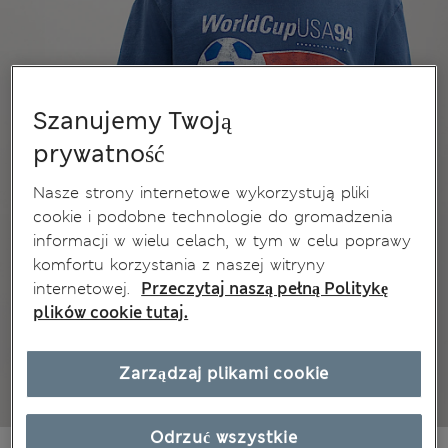
Szanujemy Twoją
prywatność
Nasze strony internetowe wykorzystują pliki
cookie i podobne technologie do gromadzenia
informacji w wielu celach, w tym w celu poprawy
komfortu korzystania z naszej witryny
internetowej.
Przeczytaj naszą pełną Politykę
plików cookie tutaj.
Zarządzaj plikami cookie
Odrzuć wszystkie