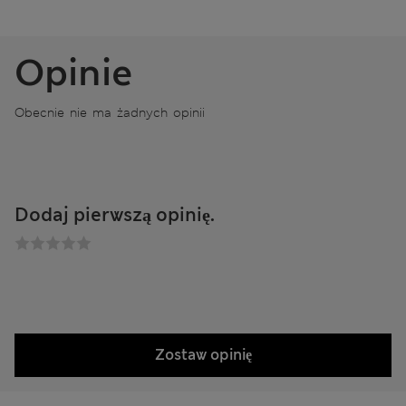
Opinie
Obecnie nie ma żadnych opinii
Dodaj pierwszą opinię.
Zostaw opinię