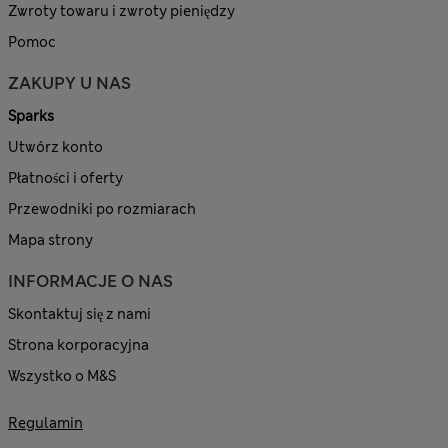
Zwroty towaru i zwroty pieniędzy
Pomoc
ZAKUPY U NAS
Sparks
Utwórz konto
Płatności i oferty
Przewodniki po rozmiarach
Mapa strony
INFORMACJE O NAS
Skontaktuj się z nami
Strona korporacyjna
Wszystko o M&S
Regulamin