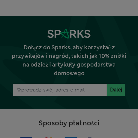
Dołącz do Sparks, aby korzystać z
przywilejów i nagród, takich jak 10% zniżki
na odzież i artykuły gospodarstwa
domowego
Dalej
Sposoby płatności