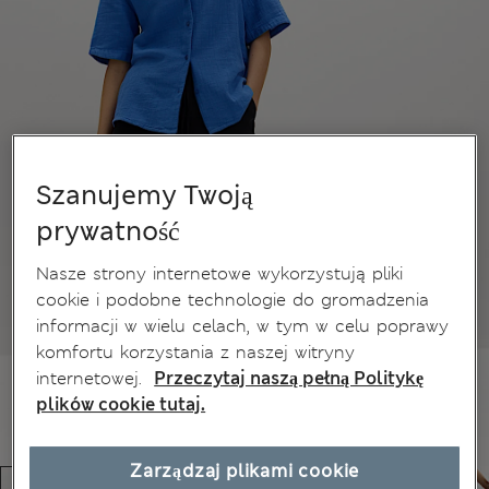
Szanujemy Twoją
prywatność
Nasze strony internetowe wykorzystują pliki
cookie i podobne technologie do gromadzenia
informacji w wielu celach, w tym w celu poprawy
komfortu korzystania z naszej witryny
internetowej.
Przeczytaj naszą pełną Politykę
plików cookie tutaj.
Zarządzaj plikami cookie