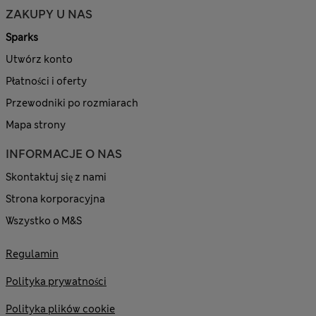
ZAKUPY U NAS
Sparks
Utwórz konto
Płatności i oferty
Przewodniki po rozmiarach
Mapa strony
INFORMACJE O NAS
Skontaktuj się z nami
Strona korporacyjna
Wszystko o M&S
Regulamin
Polityka prywatności
Polityka plików cookie