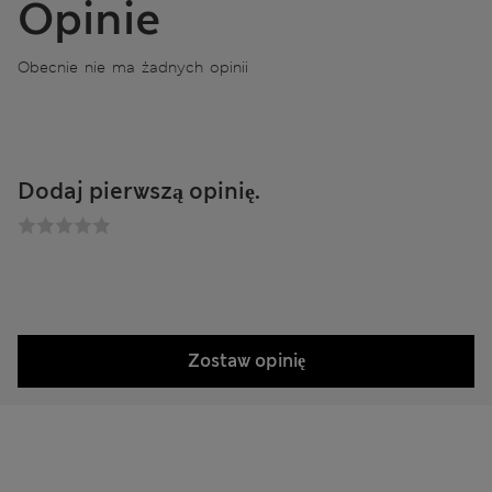
Opinie
Obecnie nie ma żadnych opinii
Dodaj pierwszą opinię.
Zostaw opinię