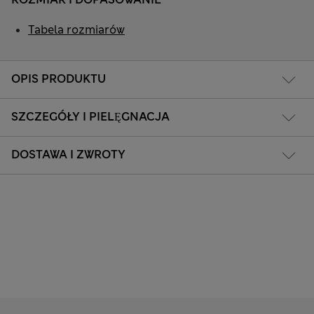
Tabela rozmiarów
OPIS PRODUKTU
SZCZEGÓŁY I PIELĘGNACJA
DOSTAWA I ZWROTY