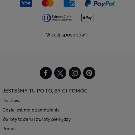
Więcej sposobów
JESTEŚMY TU PO TO, BY CI POMÓC
Dostawa
Gdzie jest moje zamówienie
Zwroty towaru i zwroty pieniędzy
Pomoc