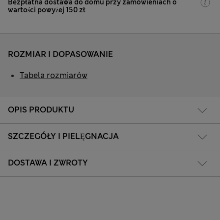
Bezpłatna dostawa do domu przy zamówieniach o
wartości powyżej 150 zł
ROZMIAR I DOPASOWANIE
Tabela rozmiarów
OPIS PRODUKTU
SZCZEGÓŁY I PIELĘGNACJA
DOSTAWA I ZWROTY