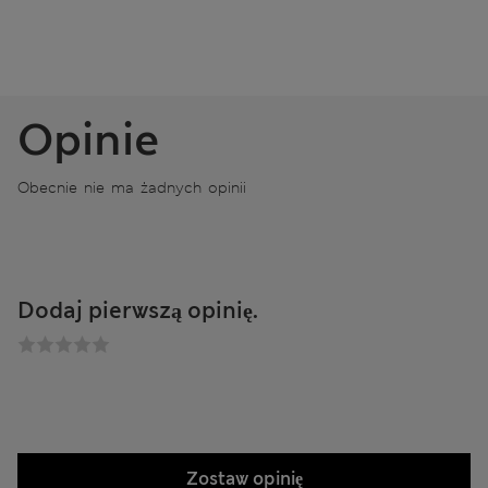
Opinie
Obecnie nie ma żadnych opinii
Dodaj pierwszą opinię.
Zostaw opinię