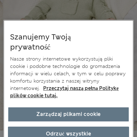
Szanujemy Twoją
prywatność
Nasze strony internetowe wykorzystują pliki
cookie i podobne technologie do gromadzenia
informacji w wielu celach, w tym w celu poprawy
komfortu korzystania z naszej witryny
internetowej.
Przeczytaj naszą pełną Politykę
plików cookie tutaj.
Zarządzaj plikami cookie
Odrzuć wszystkie