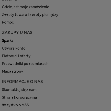
Gdzie jest moje zamówienie
Zwroty towaru i zwroty pieniędzy
Pomoc
ZAKUPY U NAS
Sparks
Utwórz konto
Płatności i oferty
Przewodniki po rozmiarach
Mapa strony
INFORMACJE O NAS
Skontaktuj się z nami
Strona korporacyjna
Wszystko o M&S