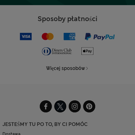
Sposoby płatności
Więcej sposobów
JESTEŚMY TU PO TO, BY CI POMÓC
Dostawa