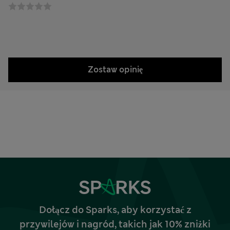
Zostaw opinię
Dołącz do Sparks, aby korzystać z
przywilejów i nagród, takich jak 10% zniżki