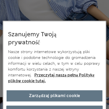
Szanujemy Twoją
prywatność
Nasze strony internetowe wykorzystują pliki
cookie i podobne technologie do gromadzenia
informacji w wielu celach, w tym w celu poprawy
komfortu korzystania z naszej witryny
internetowej.
Przeczytaj naszą pełną Politykę
plików cookie tutaj.
Zarządzaj plikami cookie