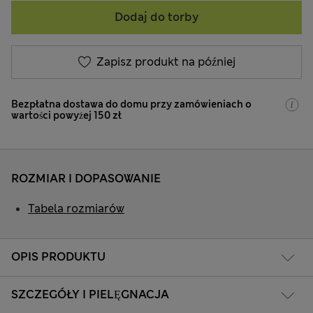
Dodaj do torby
Zapisz produkt na później
Bezpłatna dostawa do domu przy zamówieniach o
wartości powyżej 150 zł
ROZMIAR I DOPASOWANIE
Tabela rozmiarów
OPIS PRODUKTU
SZCZEGÓŁY I PIELĘGNACJA