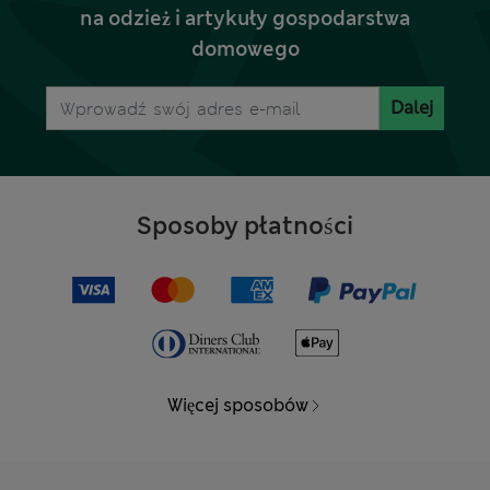
na odzież i artykuły gospodarstwa
domowego
Dalej
Sposoby płatności
Więcej sposobów