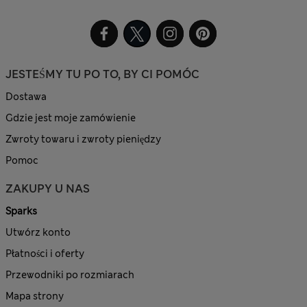
JESTEŚMY TU PO TO, BY CI POMÓC
Dostawa
Gdzie jest moje zamówienie
Zwroty towaru i zwroty pieniędzy
Pomoc
ZAKUPY U NAS
Sparks
Utwórz konto
Płatności i oferty
Przewodniki po rozmiarach
Mapa strony