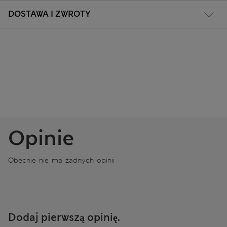
DOSTAWA I ZWROTY
Opinie
Obecnie nie ma żadnych opinii
Dodaj pierwszą opinię.