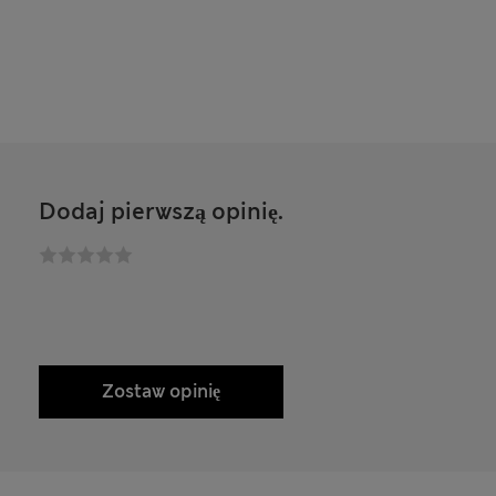
Dodaj pierwszą opinię.
Zostaw opinię