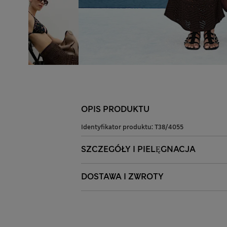
OPIS PRODUKTU
Identyfikator produktu:
T38/4055
SZCZEGÓŁY I PIELĘGNACJA
DOSTAWA I ZWROTY