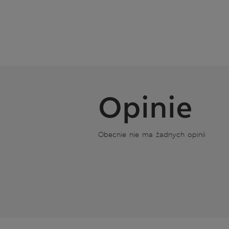
Opinie
Obecnie nie ma żadnych opinii