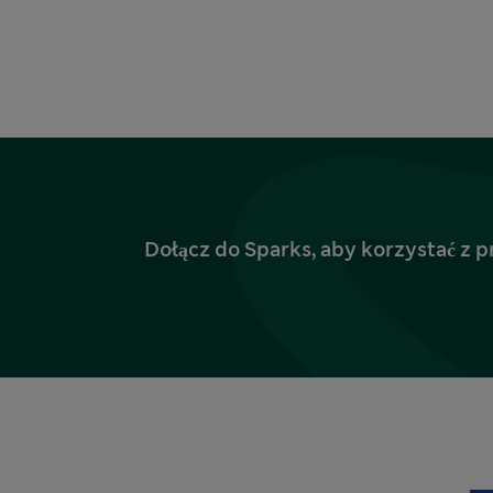
Dołącz do Sparks, aby korzystać z p