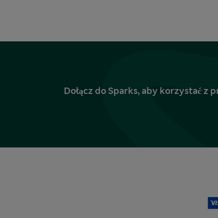
Dołącz do Sparks, aby korzystać z p