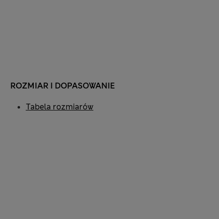
ROZMIAR I DOPASOWANIE
Tabela rozmiarów