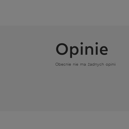
Opinie
Obecnie nie ma żadnych opinii