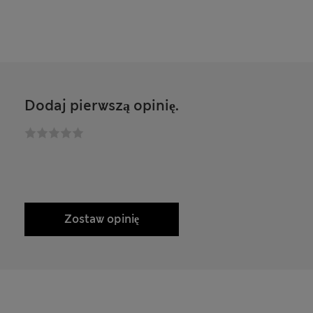
Dodaj pierwszą opinię.
Zostaw opinię