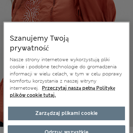
Szanujemy Twoją
prywatność
Nasze strony internetowe wykorzystują pliki
cookie i podobne technologie do gromadzenia
informacji w wielu celach, w tym w celu poprawy
komfortu korzystania z naszej witryny
internetowej.
Przeczytaj naszą pełną Politykę
plików cookie tutaj.
Zarządzaj plikami cookie
Odrzuć wszystkie