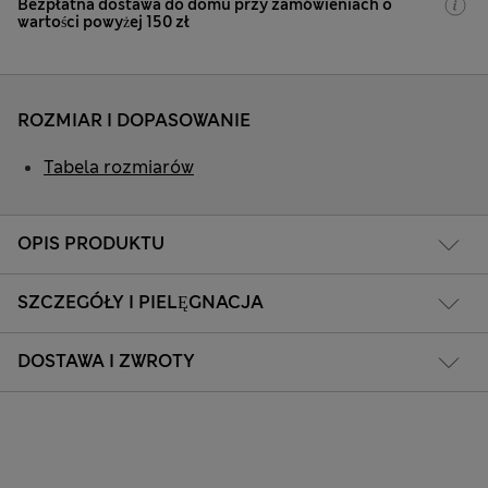
Bezpłatna dostawa do domu przy zamówieniach o
wartości powyżej 150 zł
ROZMIAR I DOPASOWANIE
Tabela rozmiarów
OPIS PRODUKTU
SZCZEGÓŁY I PIELĘGNACJA
DOSTAWA I ZWROTY