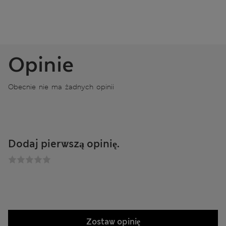
Opinie
Obecnie nie ma żadnych opinii
Dodaj pierwszą opinię.
Zostaw opinię