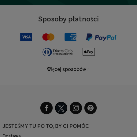
Sposoby płatności
Więcej sposobów
JESTEŚMY TU PO TO, BY CI POMÓC
Dostawa