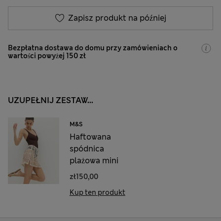
Zapisz produkt na później
Bezpłatna dostawa do domu przy zamówieniach o
wartości powyżej 150 zł
UZUPEŁNIJ ZESTAW...
M&S
Haftowana
spódnica
plażowa mini
zł150,00
Kup ten produkt