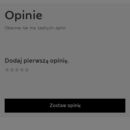
Opinie
Obecnie nie ma żadnych opinii
Dodaj pierwszą opinię.
Zostaw opinię