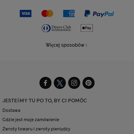
Więcej sposobów
JESTEŚMY TU PO TO, BY CI POMÓC
Dostawa
Gdzie jest moje zamówienie
Zwroty towaru i zwroty pieniędzy