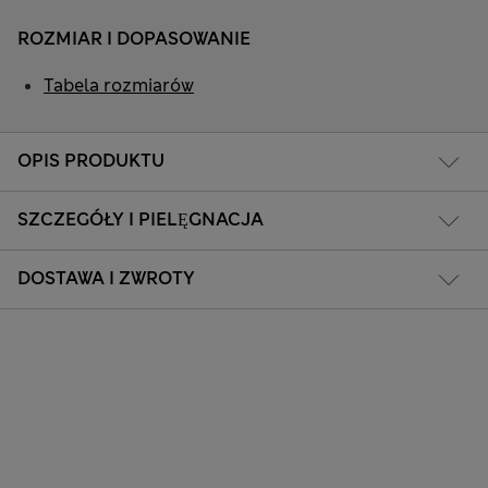
ROZMIAR I DOPASOWANIE
Tabela rozmiarów
OPIS PRODUKTU
SZCZEGÓŁY I PIELĘGNACJA
DOSTAWA I ZWROTY