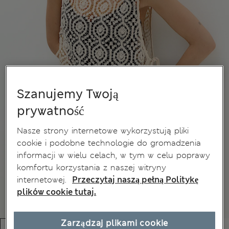
Szanujemy Twoją
prywatność
Nasze strony internetowe wykorzystują pliki
cookie i podobne technologie do gromadzenia
informacji w wielu celach, w tym w celu poprawy
komfortu korzystania z naszej witryny
internetowej.
Przeczytaj naszą pełną Politykę
plików cookie tutaj.
Zarządzaj plikami cookie