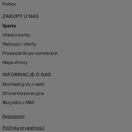
Pomoc
ZAKUPY U NAS
Sparks
Utwórz konto
Płatności i oferty
Przewodniki po rozmiarach
Mapa strony
INFORMACJE O NAS
Skontaktuj się z nami
Strona korporacyjna
Wszystko o M&S
Regulamin
Polityka prywatności