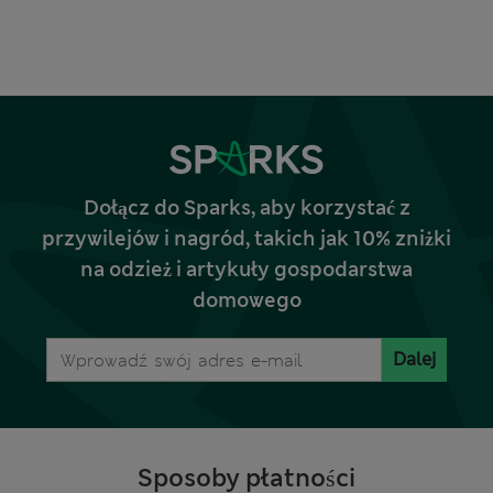
Dołącz do Sparks, aby korzystać z
przywilejów i nagród, takich jak 10% zniżki
na odzież i artykuły gospodarstwa
domowego
Dalej
Sposoby płatności