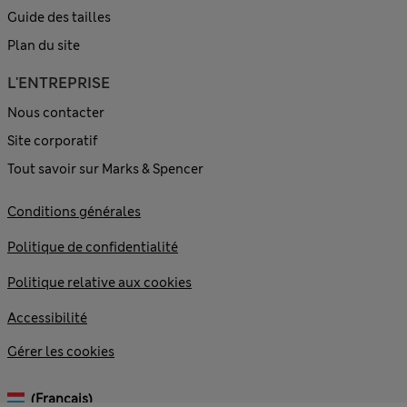
Guide des tailles
Plan du site
L'ENTREPRISE
Nous contacter
Site corporatif
Tout savoir sur Marks & Spencer
Conditions générales
Politique de confidentialité
Politique relative aux cookies
Accessibilité
Gérer les cookies
(français)