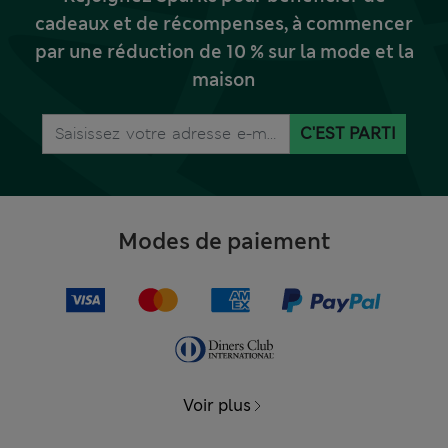
cadeaux et de récompenses, à commencer
par une réduction de 10 % sur la mode et la
maison
C'EST PARTI
Modes de paiement
Voir plus