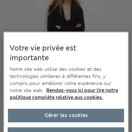
Votre vie privée est
importante
Notre site web utilise des cookies et des
technologies similaires à différentes fins, y
compris pour améliorer votre expérience sur
notre site web.
Rendez-vous ici pour lire notre
politique complète relative aux cookies.
Gérer les cookies