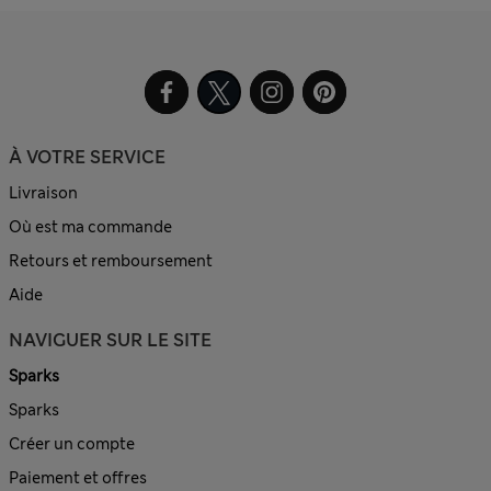
À VOTRE SERVICE
Livraison
Où est ma commande
Retours et remboursement
Aide
NAVIGUER SUR LE SITE
Sparks
Sparks
Créer un compte
Paiement et offres