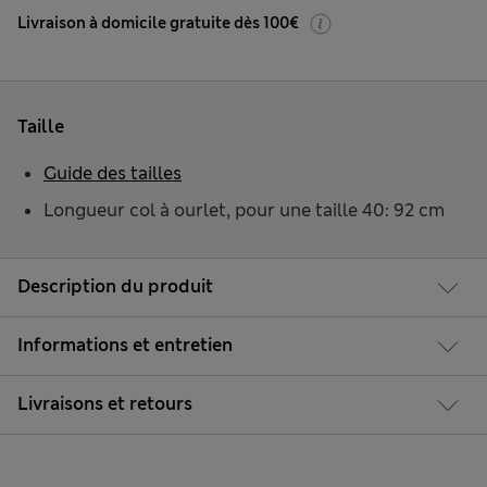
Livraison à domicile gratuite dès 100€
Taille
Guide des tailles
Longueur col à ourlet, pour une taille 40: 92 cm
Description du produit
Informations et entretien
Livraisons et retours