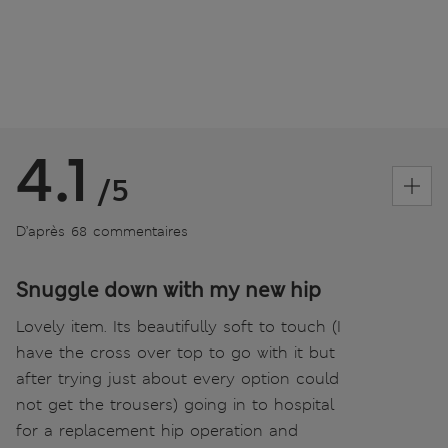
4.1
/5
D’après 68 commentaires
Snuggle down with my new hip
Lovely item. Its beautifully soft to touch (I
have the cross over top to go with it but
after trying just about every option could
not get the trousers) going in to hospital
for a replacement hip operation and