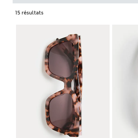
15 résultats