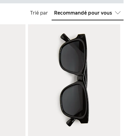
Trié par