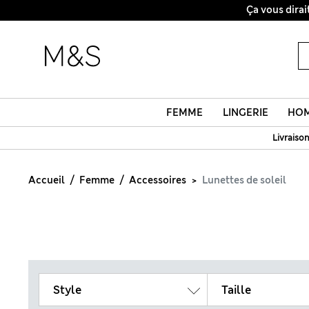
FEMME
LINGERIE
HO
Livraison
Accueil
Femme
Accessoires
Lunettes de soleil
Style
Taille