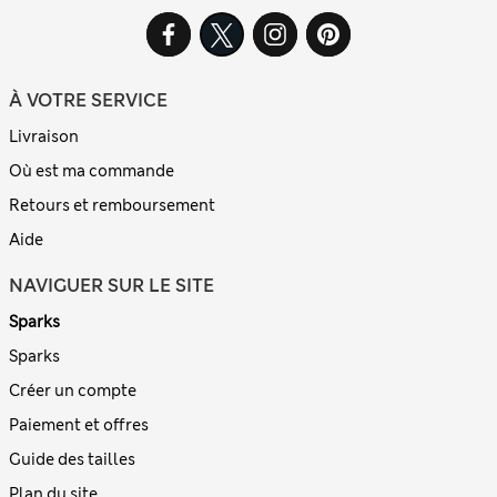
À VOTRE SERVICE
Livraison
Où est ma commande
Retours et remboursement
Aide
NAVIGUER SUR LE SITE
Sparks
Sparks
Créer un compte
Paiement et offres
Guide des tailles
Plan du site