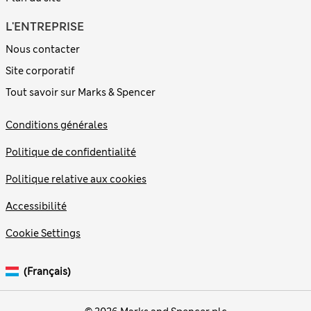
L'ENTREPRISE
Nous contacter
Site corporatif
Tout savoir sur Marks & Spencer
Conditions générales
Politique de confidentialité
Politique relative aux cookies
Accessibilité
Cookie Settings
(français)