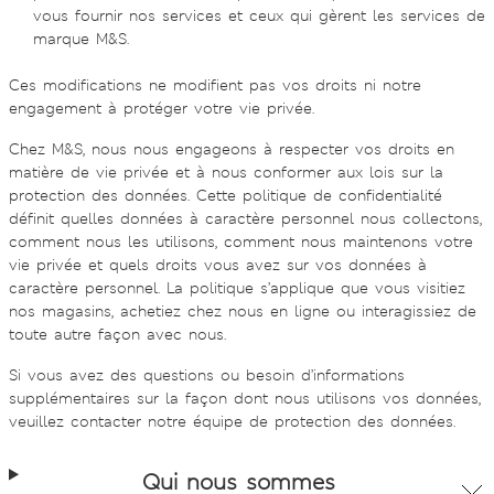
vous fournir nos services et ceux qui gèrent les services de
marque M&S.
Ces modifications ne modifient pas vos droits ni notre
engagement à protéger votre vie privée.
Chez M&S, nous nous engageons à respecter vos droits en
matière de vie privée et à nous conformer aux lois sur la
protection des données. Cette politique de confidentialité
définit quelles données à caractère personnel nous collectons,
comment nous les utilisons, comment nous maintenons votre
vie privée et quels droits vous avez sur vos données à
caractère personnel. La politique s’applique que vous visitiez
nos magasins, achetiez chez nous en ligne ou interagissiez de
toute autre façon avec nous.
Si vous avez des questions ou besoin d’informations
supplémentaires sur la façon dont nous utilisons vos données,
veuillez contacter notre équipe de protection des données.
Qui nous sommes