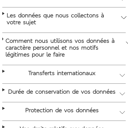
Les données que nous collectons à
votre sujet
Comment nous utilisons vos données à
caractère personnel et nos motifs
légitimes pour le faire
Transferts internationaux
Durée de conservation de vos données
Protection de vos données