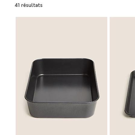
41 résultats