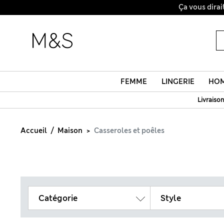
FEMME
LINGERIE
HO
Livraison
Accueil
Maison
Casseroles et poêles
Catégorie
Style