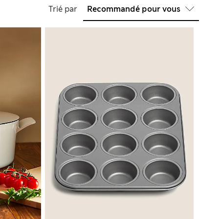
Trié par