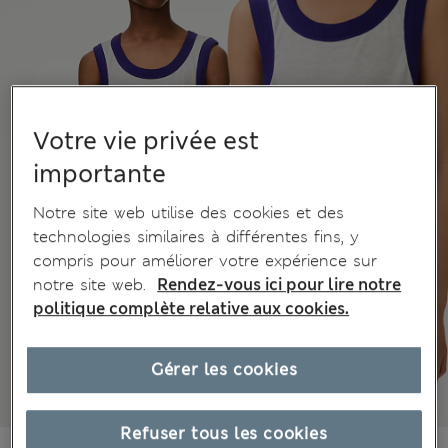
Votre vie privée est
importante
Notre site web utilise des cookies et des
technologies similaires à différentes fins, y
compris pour améliorer votre expérience sur
notre site web.
Rendez-vous ici pour lire notre
politique complète relative aux cookies.
Gérer les cookies
Refuser tous les cookies