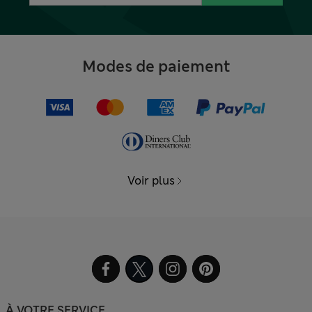
Modes de paiement
Voir plus
À VOTRE SERVICE