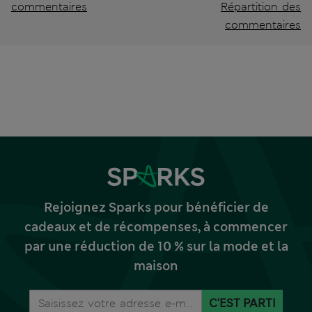
commentaires
Répartition des
commentaires
Rejoignez Sparks pour bénéficier de
cadeaux et de récompenses, à commencer
par une réduction de 10 % sur la mode et la
maison
C'EST PARTI