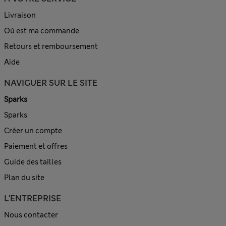
Livraison
Où est ma commande
Retours et remboursement
Aide
NAVIGUER SUR LE SITE
Sparks
Sparks
Créer un compte
Paiement et offres
Guide des tailles
Plan du site
L'ENTREPRISE
Nous contacter