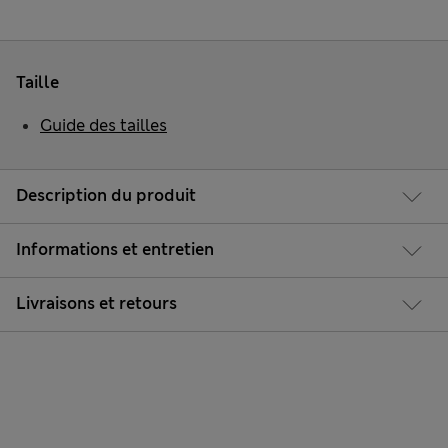
Taille
Guide des tailles
Description du produit
Informations et entretien
Livraisons et retours