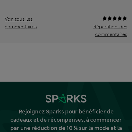
Voir tous les
commentaires
Répartition des
commentaires
Rejoignez Sparks pour bénéficier de
cadeaux et de récompenses, à commencer
par une réduction de 10 % sur la mode et la