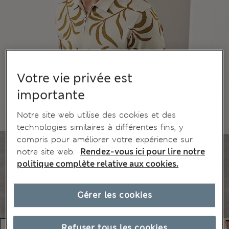
Votre vie privée est
importante
Notre site web utilise des cookies et des
technologies similaires à différentes fins, y
compris pour améliorer votre expérience sur
notre site web.
Rendez-vous ici pour lire notre
politique complète relative aux cookies.
Gérer les cookies
Refuser tous les cookies