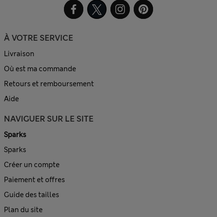
À VOTRE SERVICE
Livraison
Où est ma commande
Retours et remboursement
Aide
NAVIGUER SUR LE SITE
Sparks
Sparks
Créer un compte
Paiement et offres
Guide des tailles
Plan du site