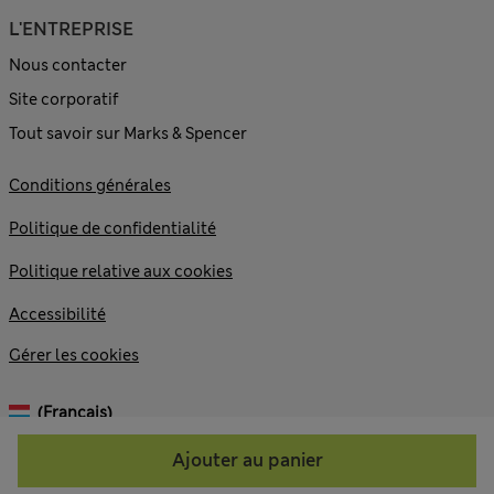
L'ENTREPRISE
Nous contacter
Site corporatif
Tout savoir sur Marks & Spencer
Conditions générales
Politique de confidentialité
Politique relative aux cookies
Accessibilité
Gérer les cookies
(français)
Ajouter au panier
© 2026 Marks and Spencer plc