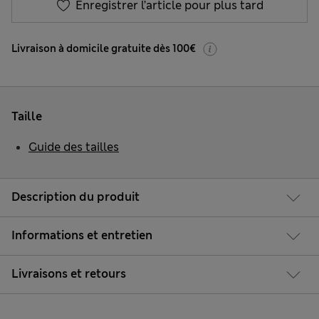
Enregistrer l’article pour plus tard
Livraison à domicile gratuite dès 100€
Taille
Guide des tailles
Description du produit
Informations et entretien
Livraisons et retours