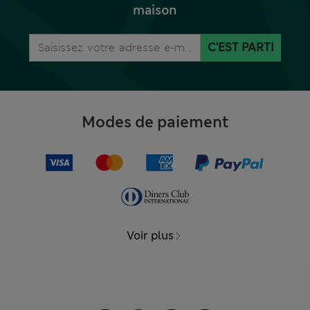
maison
C'EST PARTI
Modes de paiement
Voir plus