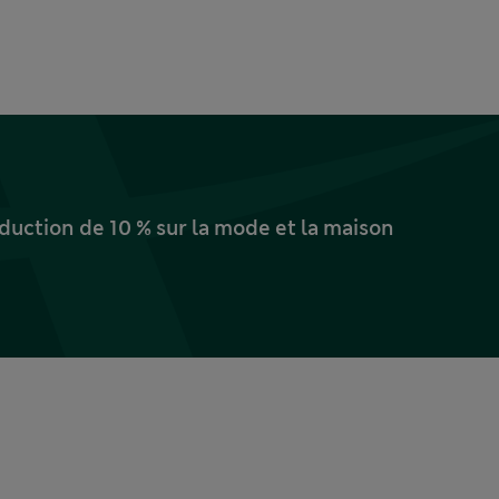
uction de 10 % sur la mode et la maison