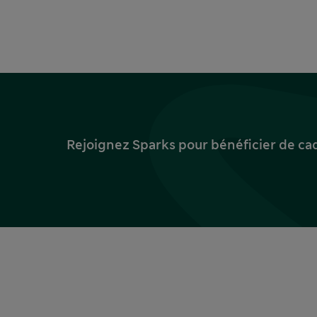
Rejoignez Sparks pour bénéficier de ca