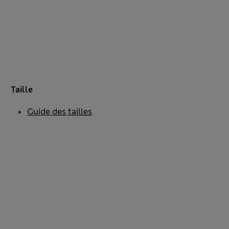
Taille
Guide des tailles