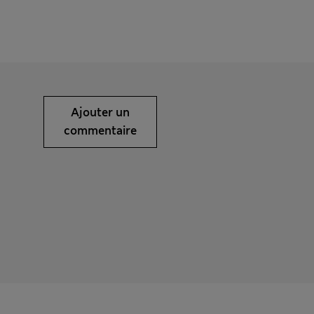
Ajouter un
commentaire