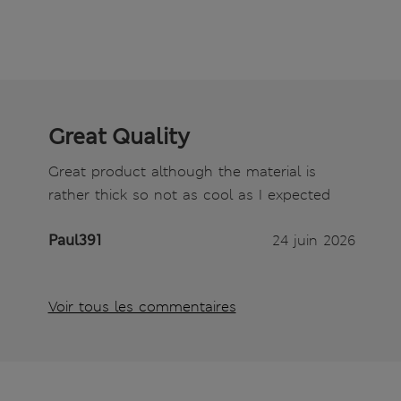
Great Quality
Great product although the material is
rather thick so not as cool as I expected
Paul391
24 juin 2026
Voir tous les commentaires