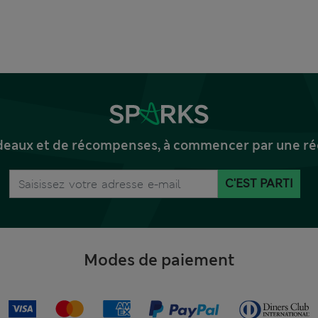
deaux et de récompenses, à commencer par une réd
C'EST PARTI
Modes de paiement