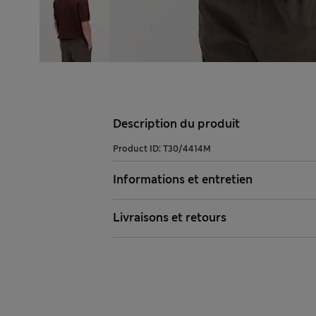
Description du produit
Product ID:
T30/4414M
Informations et entretien
Livraisons et retours