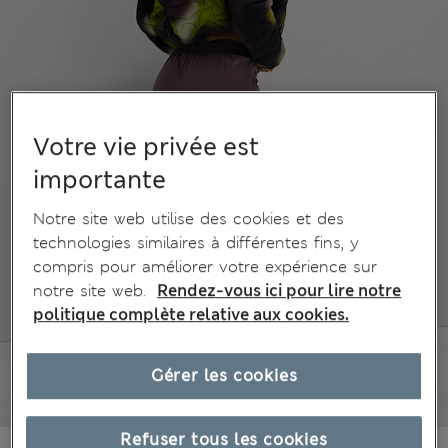
Votre vie privée est
importante
Notre site web utilise des cookies et des
technologies similaires à différentes fins, y
compris pour améliorer votre expérience sur
notre site web.
Rendez-vous ici pour lire notre
politique complète relative aux cookies.
Gérer les cookies
Refuser tous les cookies