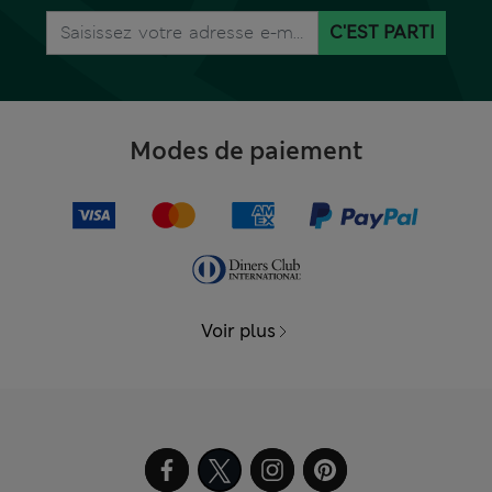
C'EST PARTI
Modes de paiement
Voir plus