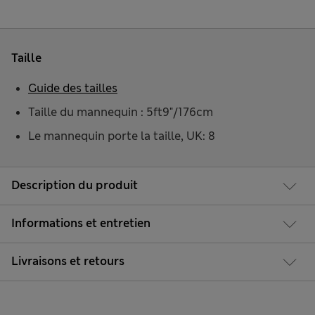
Taille
Guide des tailles
Taille du mannequin : 5ft9"/176cm
Le mannequin porte la taille, UK: 8
Description du produit
Informations et entretien
Livraisons et retours