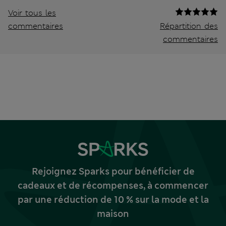
Voir tous les
commentaires
Répartition des
commentaires
Rejoignez Sparks pour bénéficier de
cadeaux et de récompenses, à commencer
par une réduction de 10 % sur la mode et la
maison