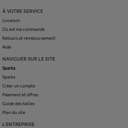
À VOTRE SERVICE
Livraison
Où est ma commande
Retours et remboursement
Aide
NAVIGUER SUR LE SITE
Sparks
Sparks
Créer un compte
Paiement et offres
Guide des tailles
Plan du site
L'ENTREPRISE