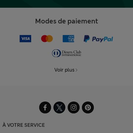
Modes de paiement
Voir plus
À VOTRE SERVICE