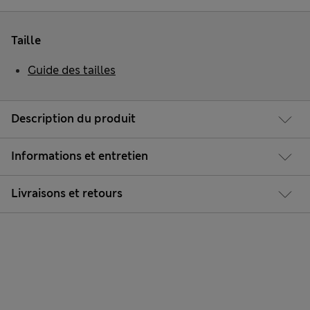
Taille
Guide des tailles
Description du produit
Informations et entretien
Livraisons et retours