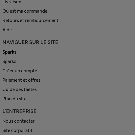
Livraison
Où est ma commande
Retours et remboursement
Aide
NAVIGUER SUR LE SITE
Sparks
Sparks
Créer un compte
Paiement et offres
Guide des tailles
Plan du site
L'ENTREPRISE
Nous contacter
Site corporatif