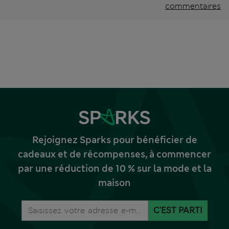
commentaires
Rejoignez Sparks pour bénéficier de
cadeaux et de récompenses, à commencer
par une réduction de 10 % sur la mode et la
maison
C'EST PARTI