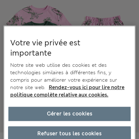
Votre vie privée est
importante
Notre site web utilise des cookies et des
technologies similaires à différentes fins, y
compris pour améliorer votre expérience sur
notre site web.
Rendez-vous ici pour lire notre
politique complète relative aux cookies.
Gérer les cookies
Refuser tous les cookies