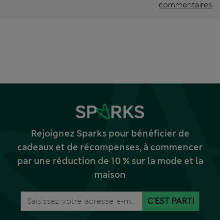
commentaires
Rejoignez Sparks pour bénéficier de
cadeaux et de récompenses, à commencer
par une réduction de 10 % sur la mode et la
maison
C'EST PARTI