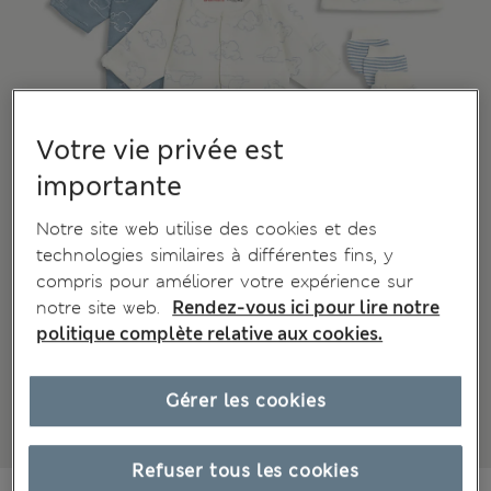
Votre vie privée est
importante
Notre site web utilise des cookies et des
technologies similaires à différentes fins, y
compris pour améliorer votre expérience sur
notre site web.
Rendez-vous ici pour lire notre
politique complète relative aux cookies.
Gérer les cookies
Refuser tous les cookies