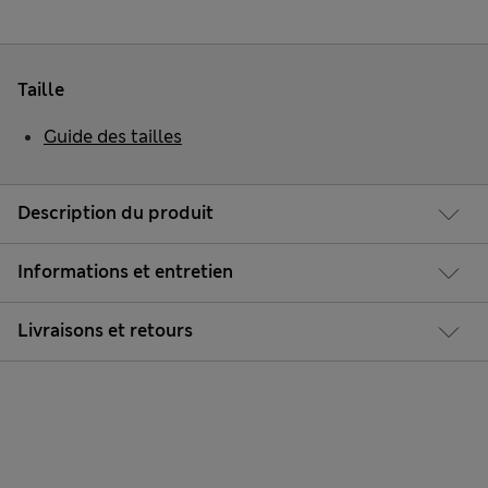
Taille
Guide des tailles
Description du produit
Informations et entretien
Livraisons et retours