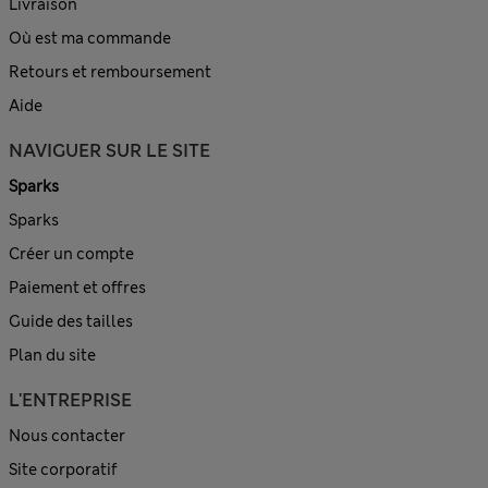
Livraison
Où est ma commande
Retours et remboursement
Aide
NAVIGUER SUR LE SITE
Sparks
Sparks
Créer un compte
Paiement et offres
Guide des tailles
Plan du site
L'ENTREPRISE
Nous contacter
Site corporatif