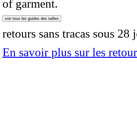
of garment.
voir tous les guides des tailles
retours sans tracas sous 28 
En savoir plus sur les retou