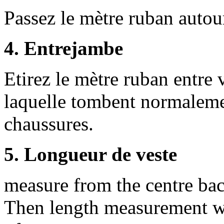
Passez le mètre ruban autour
4. Entrejambe
Etirez le mètre ruban entre 
laquelle tombent normaleme
chaussures.
5. Longueur de veste
measure from the centre bac
Then length measurement wi