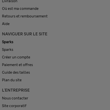
Livraison
Où est ma commande
Retours et remboursement
Aide
NAVIGUER SUR LE SITE
Sparks
Sparks
Créer un compte
Paiement et offres
Guide des tailles
Plan du site
L'ENTREPRISE
Nous contacter
Site corporatif