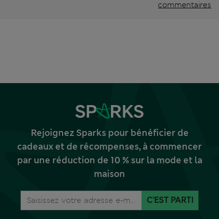
commentaires
Rejoignez Sparks pour bénéficier de
cadeaux et de récompenses, à commencer
par une réduction de 10 % sur la mode et la
maison
C'EST PARTI