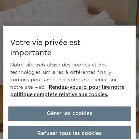
Votre vie privée est
importante
Notre site web utilise des cookies et des
technologies similaires à différentes fins, y
compris pour améliorer votre expérience sur
notre site web.
Rendez-vous ici pour lire notre
politique complète relative aux cookies.
Gérer les cookies
Refuser tous les cookies