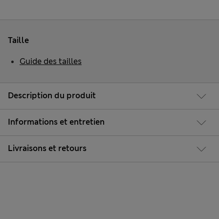
Taille
Guide des tailles
Description du produit
Informations et entretien
Livraisons et retours