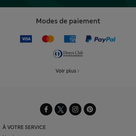
Modes de paiement
Voir plus
À VOTRE SERVICE