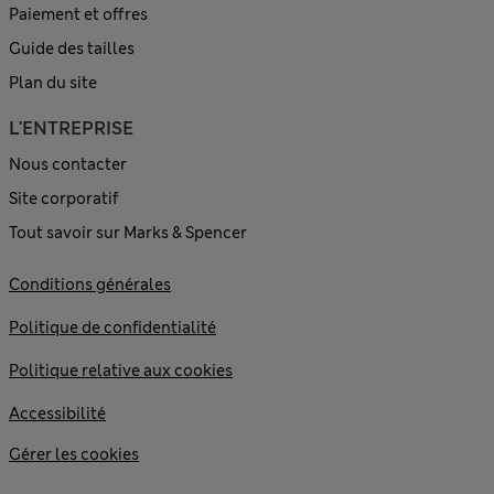
Paiement et offres
Guide des tailles
Plan du site
L'ENTREPRISE
Nous contacter
Site corporatif
Tout savoir sur Marks & Spencer
Conditions générales
Politique de confidentialité
Politique relative aux cookies
Accessibilité
Gérer les cookies