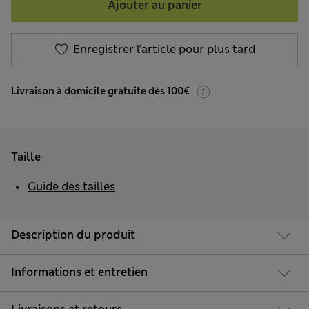
Ajouter au panier
Enregistrer l’article pour plus tard
Livraison à domicile gratuite dès 100€
Taille
Guide des tailles
Description du produit
Informations et entretien