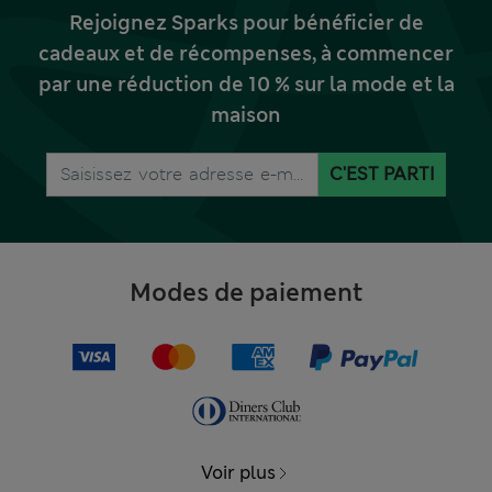
Rejoignez Sparks pour bénéficier de
cadeaux et de récompenses, à commencer
par une réduction de 10 % sur la mode et la
maison
C'EST PARTI
Modes de paiement
Voir plus