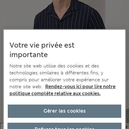
Votre vie privée est
importante
Notre site web utilise des cookies et des
technologies similaires à différentes fins, y
compris pour améliorer votre expérience sur
notre site web.
Rendez-vous ici pour lire notre
politique complète relative aux cookies.
Gérer les cookies