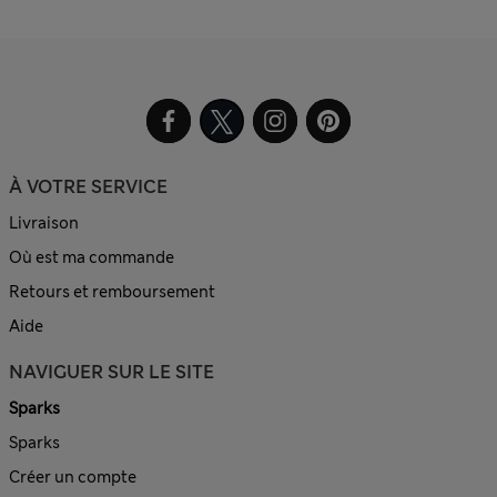
À VOTRE SERVICE
Livraison
Où est ma commande
Retours et remboursement
Aide
NAVIGUER SUR LE SITE
Sparks
Sparks
Créer un compte