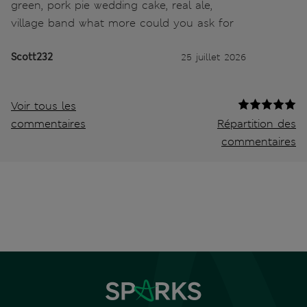
green, pork pie wedding cake, real ale,
village band what more could you ask for
Scott232
25 juillet 2026
Voir tous les
commentaires
Répartition des
commentaires