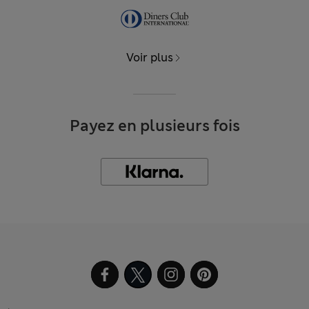
Voir plus
Payez en plusieurs fois