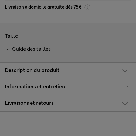
Livraison à domicile gratuite dès 75€
Taille
Guide des tailles
Description du produit
Informations et entretien
Livraisons et retours