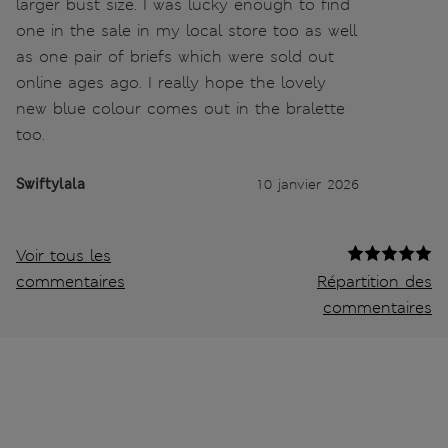
larger bust size. I was lucky enough to find
one in the sale in my local store too as well
as one pair of briefs which were sold out
online ages ago. I really hope the lovely
new blue colour comes out in the bralette
too.
Swiftylala
10 janvier 2026
Voir tous les
commentaires
Répartition des
commentaires