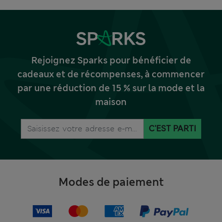
Rejoignez Sparks pour bénéficier de
cadeaux et de récompenses, à commencer
par une réduction de 15 % sur la mode et la
maison
C'EST PARTI
Modes de paiement