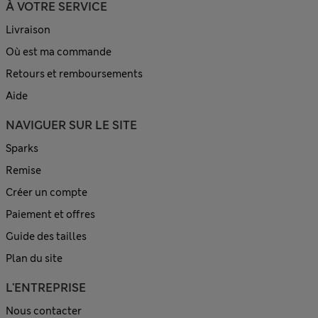
À VOTRE SERVICE
Livraison
Où est ma commande
Retours et remboursements
Aide
NAVIGUER SUR LE SITE
Sparks
Remise
Créer un compte
Paiement et offres
Guide des tailles
Plan du site
L'ENTREPRISE
Nous contacter