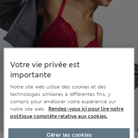
Votre vie privée est
importante
Notre site web utilise des cookies et des
technologies similaires à différentes fins, y
compris pour améliorer votre expérience sur
notre site web.
Rendez-vous ici pour lire notre
politique complète relative aux cookies.
Gérer les cookies