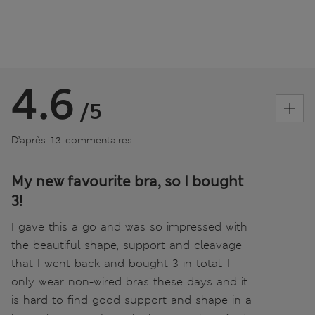
4.6
/5
D’après 13 commentaires
My new favourite bra, so I bought
3!
I gave this a go and was so impressed with
the beautiful shape, support and cleavage
that I went back and bought 3 in total. I
only wear non-wired bras these days and it
is hard to find good support and shape in a