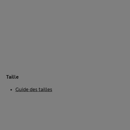
Taille
Guide des tailles