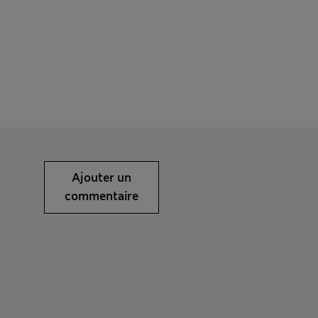
Ajouter un
commentaire