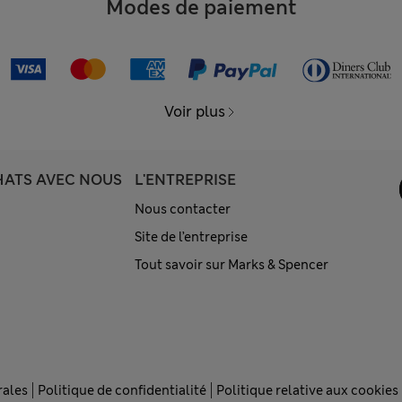
Modes de paiement
Voir plus
HATS AVEC NOUS
L'ENTREPRISE
Nous contacter
Site de l’entreprise
Tout savoir sur Marks & Spencer
rales
Politique de confidentialité
Politique relative aux cookies