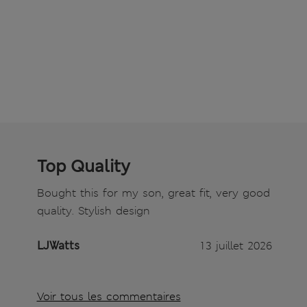
Top Quality
Bought this for my son, great fit, very good
quality. Stylish design
LJWatts
13 juillet 2026
Voir tous les commentaires