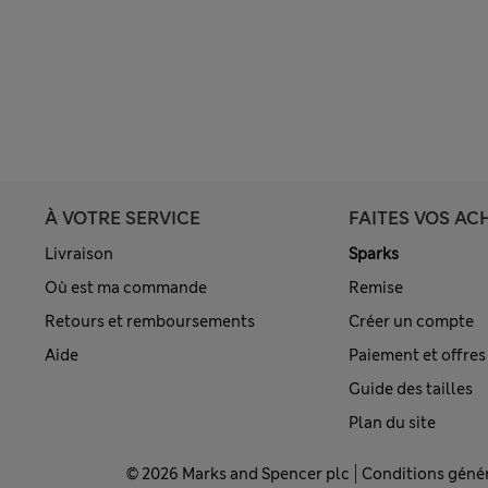
À VOTRE SERVICE
FAITES VOS AC
Livraison
Sparks
Où est ma commande
Remise
Retours et remboursements
Créer un compte
Aide
Paiement et offres
Guide des tailles
Plan du site
© 2026 Marks and Spencer plc
Conditions géné