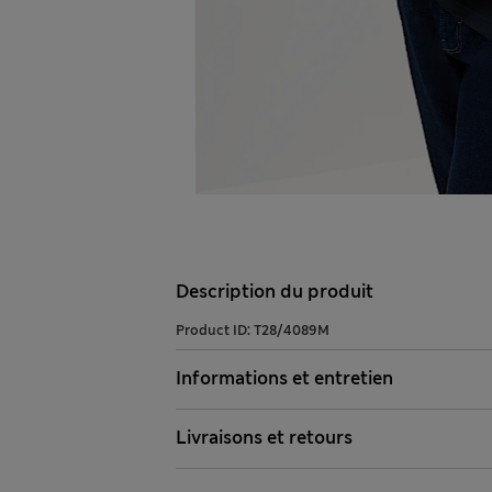
Description du produit
Product ID:
T28/4089M
Informations et entretien
Livraisons et retours