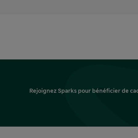
Rejoignez Sparks pour bénéficier de ca