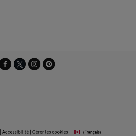
Accessibilité
Gérer les cookies
(français)