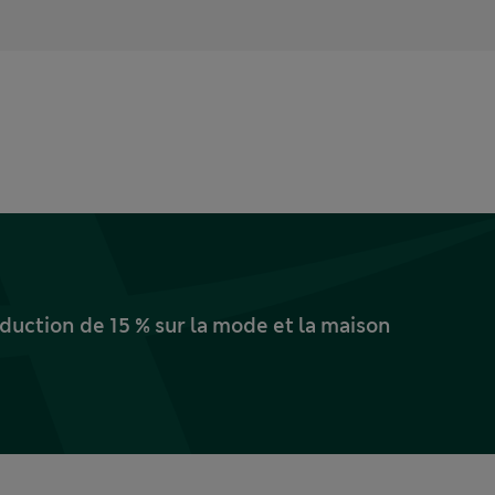
uction de 15 % sur la mode et la maison