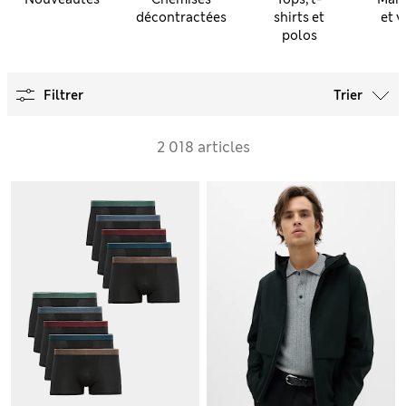
décontractées
shirts et
et v
polos
Filtrer
Trier
2 018 articles