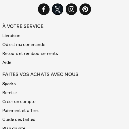
À VOTRE SERVICE
Livraison
Où est ma commande
Retours et remboursements
Aide
FAITES VOS ACHATS AVEC NOUS
Sparks
Remise
Créer un compte
Paiement et offres
Guide des tailles
Plan du site