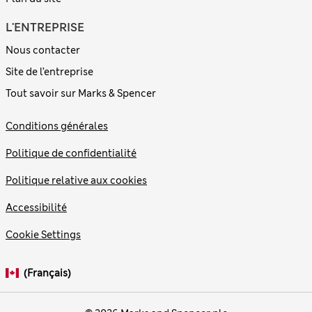
L'ENTREPRISE
Nous contacter
Site de l’entreprise
Tout savoir sur Marks & Spencer
Conditions générales
Politique de confidentialité
Politique relative aux cookies
Accessibilité
Cookie Settings
(français)