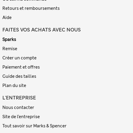
Retours et remboursements
Aide
FAITES VOS ACHATS AVEC NOUS
Sparks
Remise
Créer un compte
Paiement et offres
Guide des tailles
Plan du site
L'ENTREPRISE
Nous contacter
Site de l’entreprise
Tout savoir sur Marks & Spencer