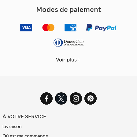
Modes de paiement
Voir plus
À VOTRE SERVICE
Livraison
Où est ma commande