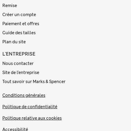
Remise
Créer un compte
Paiement et offres
Guide des tailles
Plan du site
L'ENTREPRISE
Nous contacter
Site de l’entreprise
Tout savoir sur Marks & Spencer
Conditions générales
Politique de confidentialité
Politique relative aux cookies
Accessibilité