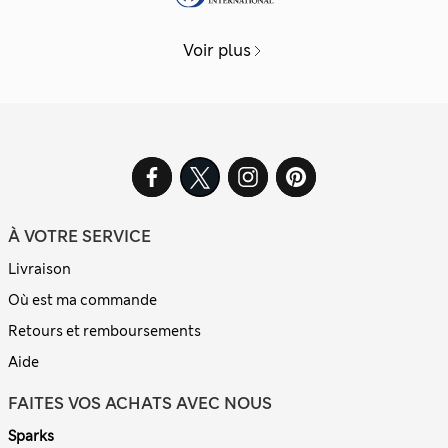
Voir plus
À VOTRE SERVICE
Livraison
Où est ma commande
Retours et remboursements
Aide
FAITES VOS ACHATS AVEC NOUS
Sparks