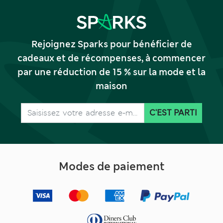
Rejoignez Sparks pour bénéficier de
cadeaux et de récompenses, à commencer
par une réduction de 15 % sur la mode et la
maison
C'EST PARTI
Modes de paiement