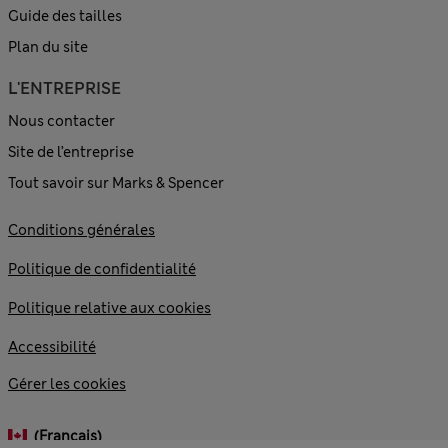
Guide des tailles
Plan du site
L'ENTREPRISE
Nous contacter
Site de l’entreprise
Tout savoir sur Marks & Spencer
Conditions générales
Politique de confidentialité
Politique relative aux cookies
Accessibilité
Gérer les cookies
(français)