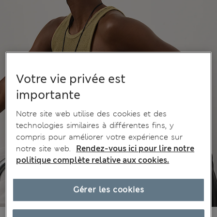
Votre vie privée est
importante
Notre site web utilise des cookies et des
technologies similaires à différentes fins, y
compris pour améliorer votre expérience sur
notre site web.
Rendez-vous ici pour lire notre
politique complète relative aux cookies.
Gérer les cookies