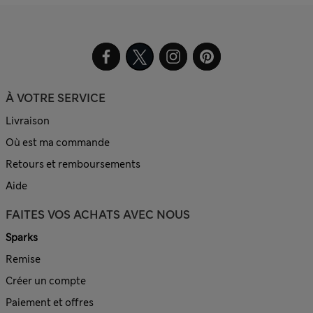
À VOTRE SERVICE
Livraison
Où est ma commande
Retours et remboursements
Aide
FAITES VOS ACHATS AVEC NOUS
Sparks
Remise
Créer un compte
Paiement et offres