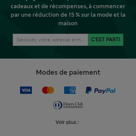
cadeaux et de récompenses, à commencer
par une réduction de 15 % sur la mode et la
maison
C'EST PARTI
Modes de paiement
Voir plus