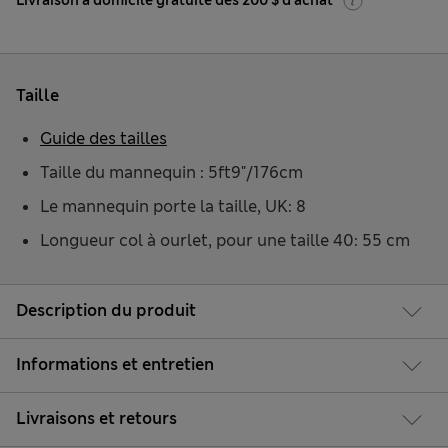
Livraison à domicile gratuite dès 200 $ d'achat
Taille
Guide des tailles
Taille du mannequin : 5ft9"/176cm
Le mannequin porte la taille, UK: 8
Longueur col à ourlet, pour une taille 40: 55 cm
Description du produit
Informations et entretien
Livraisons et retours