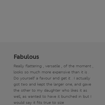
Fabulous
Really flattering , versatile , of the moment ,
looks so much more expensive than it is .
Do yourself a favour and get it . I actually
got two and kept the larger one, and gave
the other to my daughter who likes it as
well, as wanted to have it bunched in but I
would say it fits true to size