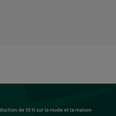
uction de 10 % sur la mode et la maison