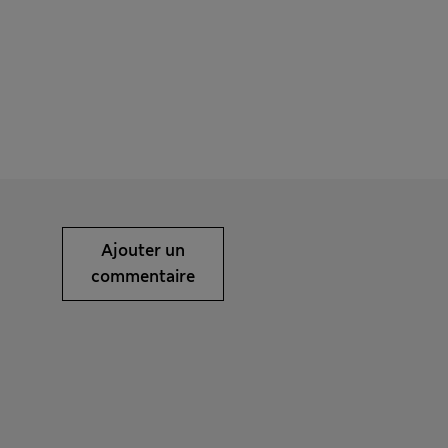
Ajouter un
commentaire