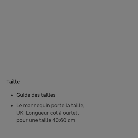
Taille
Guide des tailles
Le mannequin porte la taille,
UK: Longueur col à ourlet,
pour une taille 40:60 cm