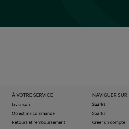
À VOTRE SERVICE
NAVIGUER SUR 
Livraison
Sparks
Où est ma commande
Sparks
Retours et remboursement
Créer un compte