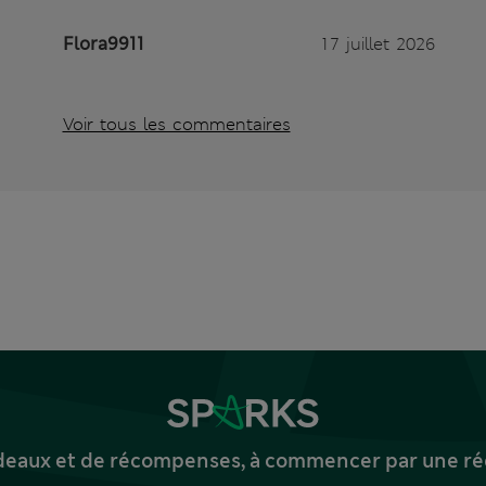
Flora9911
17 juillet 2026
Voir tous les commentaires
deaux et de récompenses, à commencer par une réd