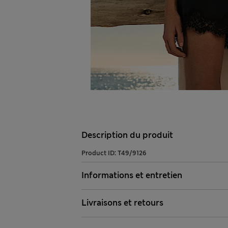
Description du produit
Product ID:
T49/9126
Informations et entretien
Livraisons et retours