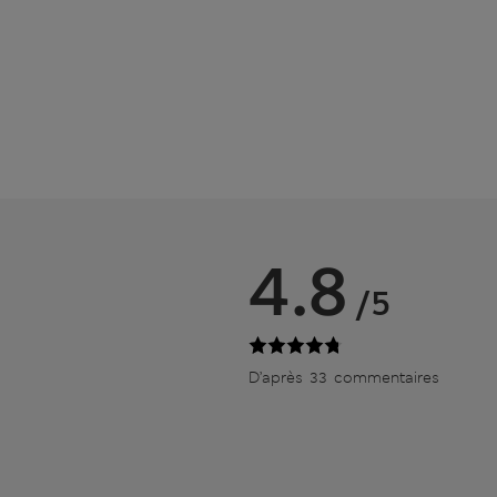
4.8
/5
D’après 33 commentaires