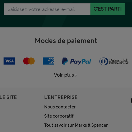
C'EST PARTI
Modes de paiement
Voir plus
LE SITE
L'ENTREPRISE
Nous contacter
Site corporatif
Tout savoir sur Marks & Spencer