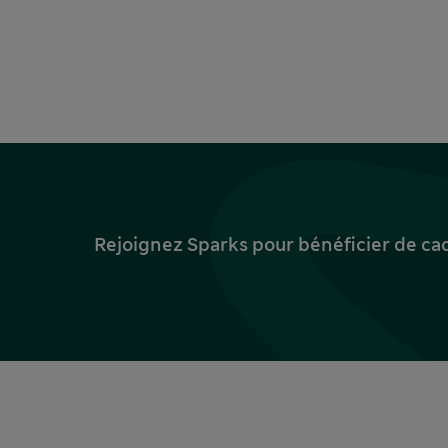
Rejoignez Sparks pour bénéficier de ca