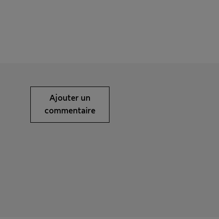
Ajouter un
commentaire