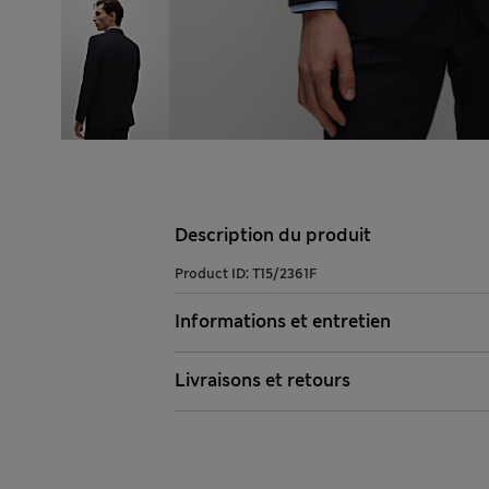
Description du produit
Product ID:
T15/2361F
Informations et entretien
Livraisons et retours