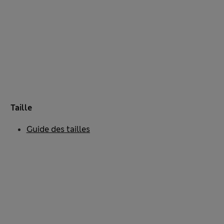
Taille
Guide des tailles