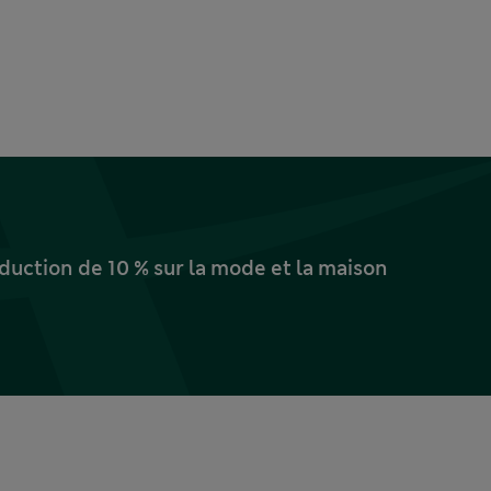
uction de 10 % sur la mode et la maison