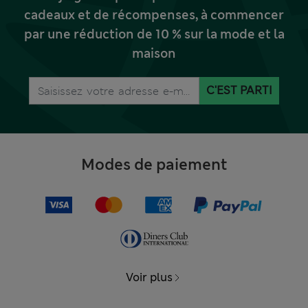
cadeaux et de récompenses, à commencer
par une réduction de 10 % sur la mode et la
maison
C'EST PARTI
Modes de paiement
Voir plus