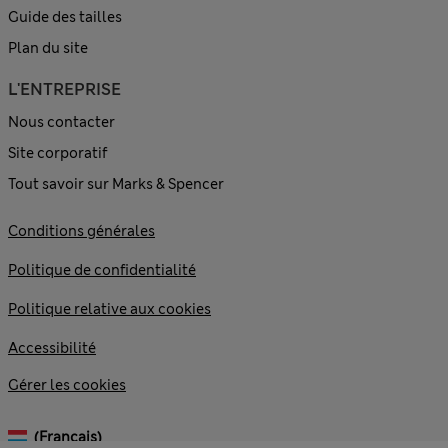
Guide des tailles
Plan du site
L'ENTREPRISE
Nous contacter
Site corporatif
Tout savoir sur Marks & Spencer
Conditions générales
Politique de confidentialité
Politique relative aux cookies
Accessibilité
Gérer les cookies
(français)