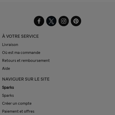
À VOTRE SERVICE
Livraison
Où est ma commande
Retours et remboursement
Aide
NAVIGUER SUR LE SITE
Sparks
Sparks
Créer un compte
Paiement et offres