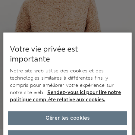
Votre vie privée est
importante
Notre site web utilise des cookies et des
technologies similaires à différentes fins, y
compris pour améliorer votre expérience sur
notre site web.
Rendez-vous ici pour lire notre
politique complète relative aux cookies.
Gérer les cookies