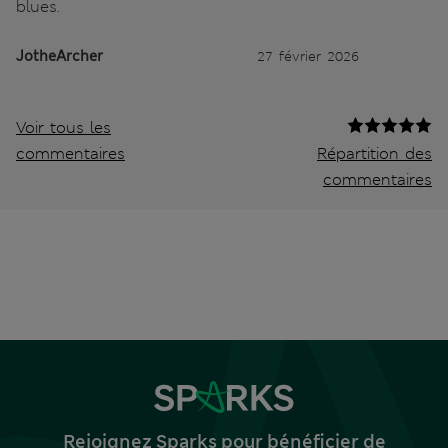
blues.
JotheArcher
27 février 2026
Voir tous les
commentaires
Répartition des
commentaires
Rejoignez Sparks pour bénéficier de