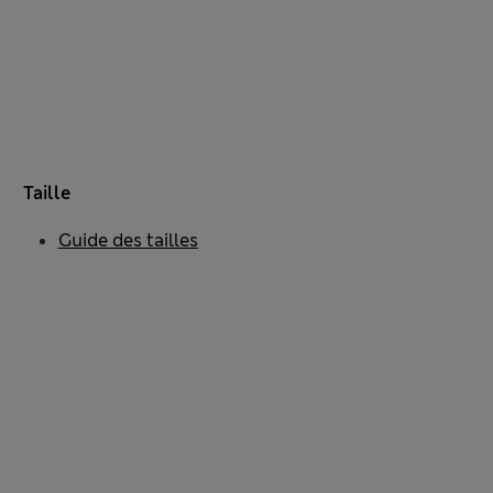
Taille
Guide des tailles