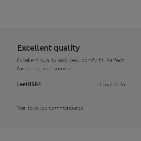
Excellent quality
Excellent quality and very comfy fit. Perfect
for spring and summer.
LeeH1984
13 mai 2026
Voir tous les commentaires