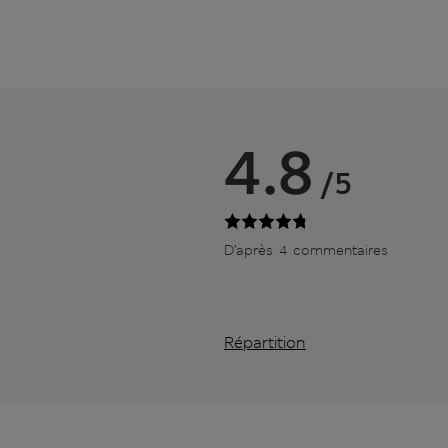
4.8
/5
D’après 4 commentaires
Répartition