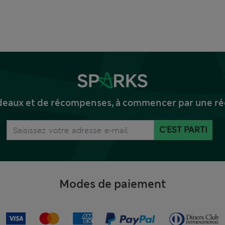
deaux et de récompenses, à commencer par une réd
C'EST PARTI
Modes de paiement