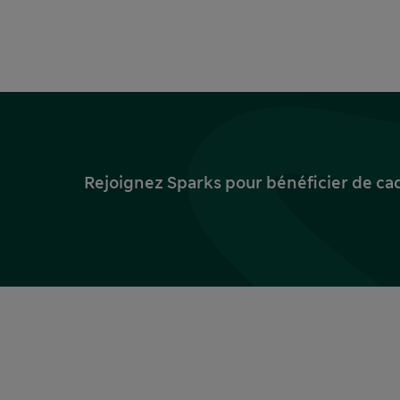
Rejoignez Sparks pour bénéficier de ca