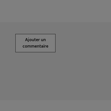
Ajouter un
commentaire