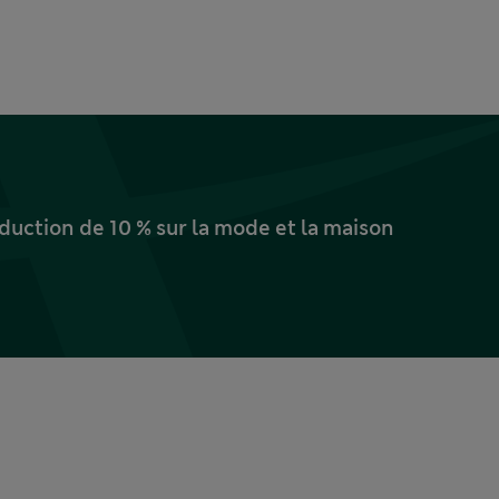
uction de 10 % sur la mode et la maison