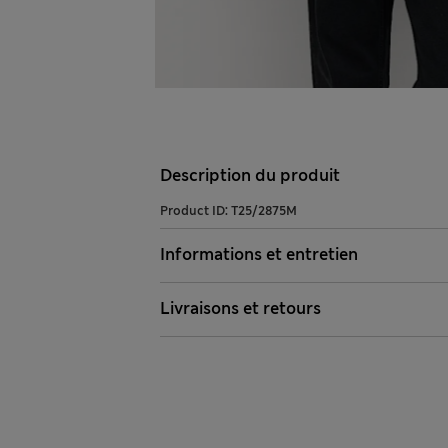
Description du produit
Product ID:
T25/2875M
Informations et entretien
Livraisons et retours