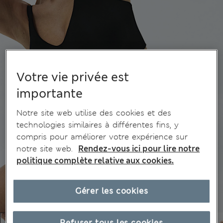
Votre vie privée est
importante
Notre site web utilise des cookies et des
technologies similaires à différentes fins, y
compris pour améliorer votre expérience sur
notre site web.
Rendez-vous ici pour lire notre
politique complète relative aux cookies.
Gérer les cookies
Refuser tous les cookies