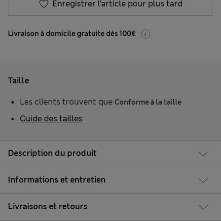
Enregistrer l’article pour plus tard
Livraison à domicile gratuite dès 100€
Taille
Les clients trouvent que
Conforme à la taille
Guide des tailles
Description du produit
Informations et entretien
Livraisons et retours