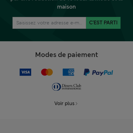
maison
C'EST PARTI
Modes de paiement
Voir plus