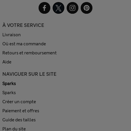
À VOTRE SERVICE
Livraison
Où est ma commande
Retours et remboursement
Aide
NAVIGUER SUR LE SITE
Sparks
Sparks
Créer un compte
Paiement et offres
Guide des tailles
Plan du site