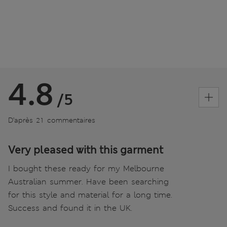
4.8
/5
D’après 21 commentaires
Very pleased with this garment
I bought these ready for my Melbourne
Australian summer. Have been searching
for this style and material for a long time.
Success and found it in the UK.