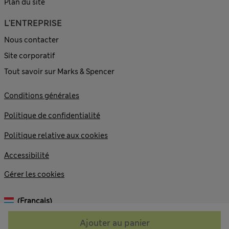
Plan du site
L'ENTREPRISE
Nous contacter
Site corporatif
Tout savoir sur Marks & Spencer
Conditions générales
Politique de confidentialité
Politique relative aux cookies
Accessibilité
Gérer les cookies
(français)
Ajouter au panier