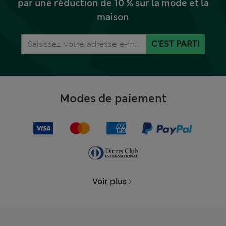
par une réduction de 10 % sur la mode et la
maison
C'EST PARTI
Modes de paiement
Voir plus