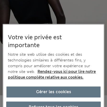
Votre vie privée est
importante
Notre site web utilise des cookies et des
technologies similaires à différentes fins, y
compris pour améliorer votre expérience sur
notre site web.
Rendez-vous ici pour lire notre
politique complète relative aux cookies.
Gérer les cookies
€21,00
Tous les prix incluent les taxes et les frais de douanes