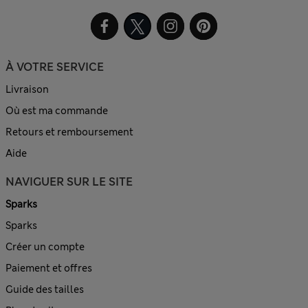
À VOTRE SERVICE
Livraison
Où est ma commande
Retours et remboursement
Aide
NAVIGUER SUR LE SITE
Sparks
Sparks
Créer un compte
Paiement et offres
Guide des tailles