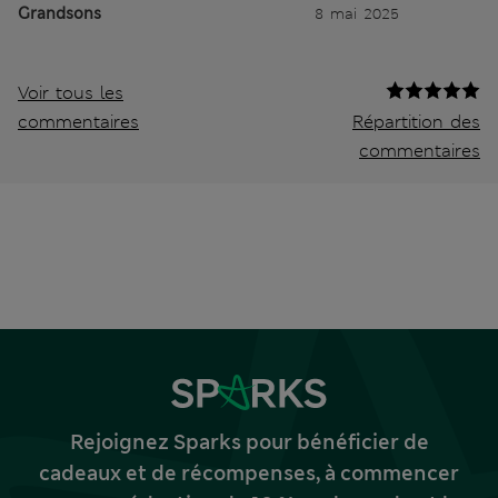
Grandsons
8 mai 2025
Voir tous les
commentaires
Répartition des
commentaires
Rejoignez Sparks pour bénéficier de
cadeaux et de récompenses, à commencer