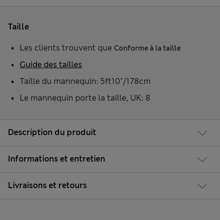
Taille
Les clients trouvent que
Conforme à la taille
Guide des tailles
Taille du mannequin: 5ft10"/178cm
Le mannequin porte la taille, UK: 8
Description du produit
Informations et entretien
Livraisons et retours