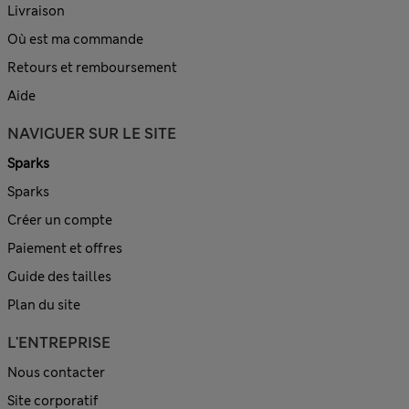
Livraison
Où est ma commande
Retours et remboursement
Aide
NAVIGUER SUR LE SITE
Sparks
Sparks
Créer un compte
Paiement et offres
Guide des tailles
Plan du site
L'ENTREPRISE
Nous contacter
Site corporatif