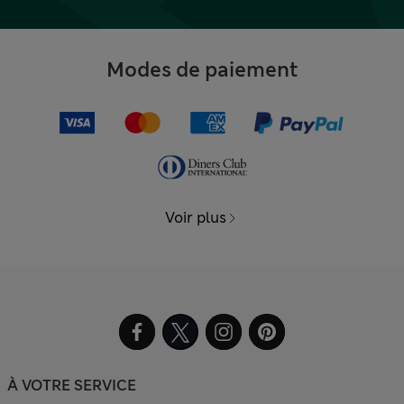
Modes de paiement
Voir plus
À VOTRE SERVICE