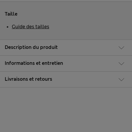
Taille
Guide des tailles
Description du produit
Informations et entretien
Livraisons et retours