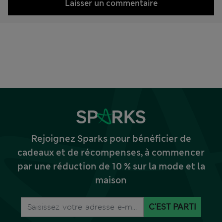
Laisser un commentaire
Rejoignez Sparks pour bénéficier de
cadeaux et de récompenses, à commencer
par une réduction de 10 % sur la mode et la
maison
C'EST PARTI