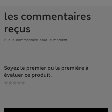
les commentaires
reçus
Aucun commentaire pour le moment
Soyez le premier ou la première à
évaluer ce produit.