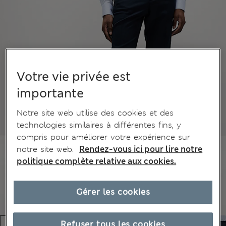
Votre vie privée est
importante
Notre site web utilise des cookies et des
technologies similaires à différentes fins, y
compris pour améliorer votre expérience sur
notre site web.
Rendez-vous ici pour lire notre
politique complète relative aux cookies.
Gérer les cookies
Refuser tous les cookies