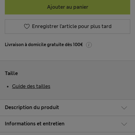
Ajouter au panier
Enregistrer l’article pour plus tard
Livraison à domicile gratuite dès 100€
Taille
Guide des tailles
Description du produit
Informations et entretien