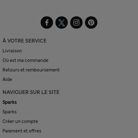
À VOTRE SERVICE
Livraison
Où est ma commande
Retours et remboursement
Aide
NAVIGUER SUR LE SITE
Sparks
Sparks
Créer un compte
Paiement et offres