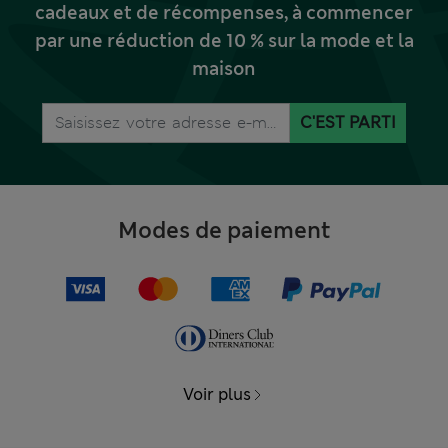
cadeaux et de récompenses, à commencer
par une réduction de 10 % sur la mode et la
maison
C'EST PARTI
Modes de paiement
Voir plus