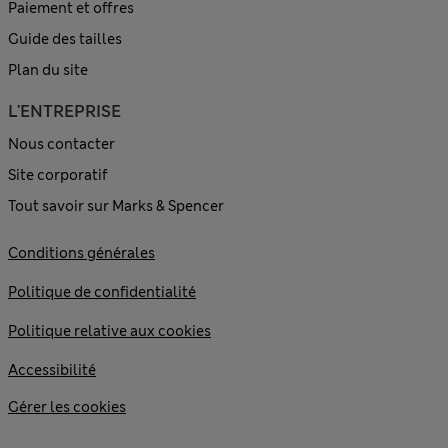
Paiement et offres
Guide des tailles
Plan du site
L'ENTREPRISE
Nous contacter
Site corporatif
Tout savoir sur Marks & Spencer
Conditions générales
Politique de confidentialité
Politique relative aux cookies
Accessibilité
Gérer les cookies