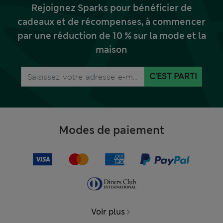
Rejoignez Sparks pour bénéficier de
cadeaux et de récompenses, à commencer
par une réduction de 10 % sur la mode et la
maison
C'EST PARTI
Modes de paiement
Voir plus