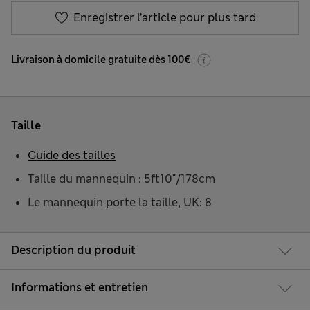
Enregistrer l’article pour plus tard
Livraison à domicile gratuite dès 100€
Taille
Guide des tailles
Taille du mannequin : 5ft10"/178cm
Le mannequin porte la taille, UK: 8
Description du produit
Informations et entretien