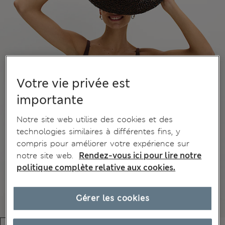
Votre vie privée est
importante
Notre site web utilise des cookies et des
technologies similaires à différentes fins, y
compris pour améliorer votre expérience sur
notre site web.
Rendez-vous ici pour lire notre
politique complète relative aux cookies.
Gérer les cookies