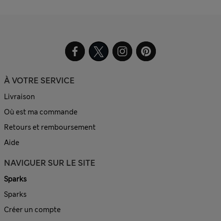
À VOTRE SERVICE
Livraison
Où est ma commande
Retours et remboursement
Aide
NAVIGUER SUR LE SITE
Sparks
Sparks
Créer un compte