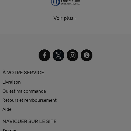
Voir plus
À VOTRE SERVICE
Livraison
Où est ma commande
Retours et remboursement
Aide
NAVIGUER SUR LE SITE
Sparks