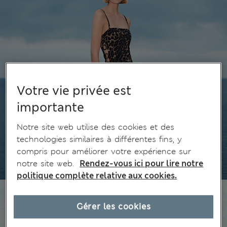
Votre vie privée est
importante
Notre site web utilise des cookies et des
technologies similaires à différentes fins, y
compris pour améliorer votre expérience sur
notre site web.
Rendez-vous ici pour lire notre
politique complète relative aux cookies.
Gérer les cookies