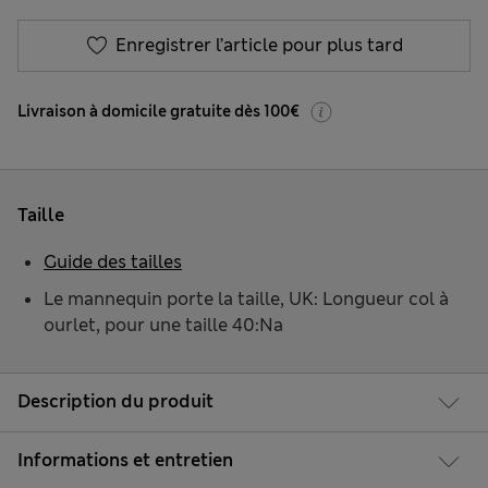
Enregistrer l’article pour plus tard
Livraison à domicile gratuite dès 100€
Taille
Guide des tailles
Le mannequin porte la taille, UK: Longueur col à
ourlet, pour une taille 40:Na
Description du produit
Informations et entretien