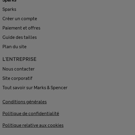
Sparks
Créer un compte
Paiement et offres
Guide des tailles
Plan du site
L'ENTREPRISE
Nous contacter
Site corporatif
Tout savoir sur Marks & Spencer
Conditions générales
Politique de confidentialité
Politique relative aux cookies