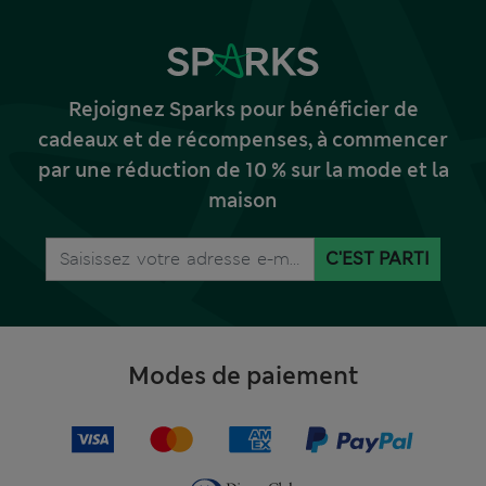
Rejoignez Sparks pour bénéficier de
cadeaux et de récompenses, à commencer
par une réduction de 10 % sur la mode et la
maison
C'EST PARTI
Modes de paiement