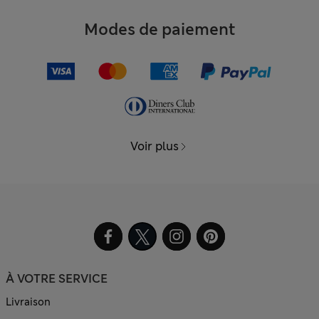
Modes de paiement
Voir plus
À VOTRE SERVICE
Livraison