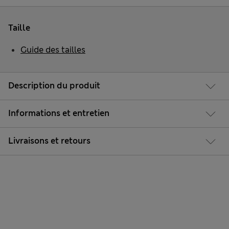
Taille
Guide des tailles
Description du produit
Informations et entretien
Livraisons et retours