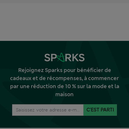
Rejoignez Sparks pour bénéficier de
cadeaux et de récompenses, à commencer
par une réduction de 10 % sur la mode et la
maison
C'EST PARTI