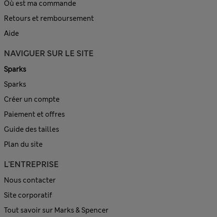
Où est ma commande
Retours et remboursement
Aide
NAVIGUER SUR LE SITE
Sparks
Sparks
Créer un compte
Paiement et offres
Guide des tailles
Plan du site
L'ENTREPRISE
Nous contacter
Site corporatif
Tout savoir sur Marks & Spencer