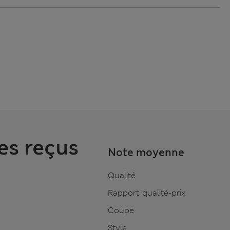
es reçus
Note moyenne
Qualité
Rapport qualité-prix
Coupe
Style