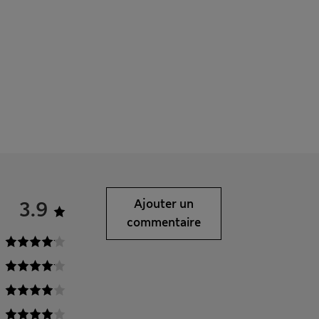
3.9
Ajouter un
commentaire