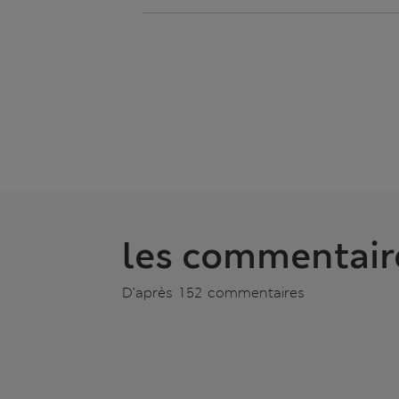
les commentair
D’après 152 commentaires