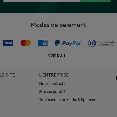
Modes de paiement
Voir plus
LE SITE
L'ENTREPRISE
Nous contacter
Site corporatif
Tout savoir sur Marks & Spencer