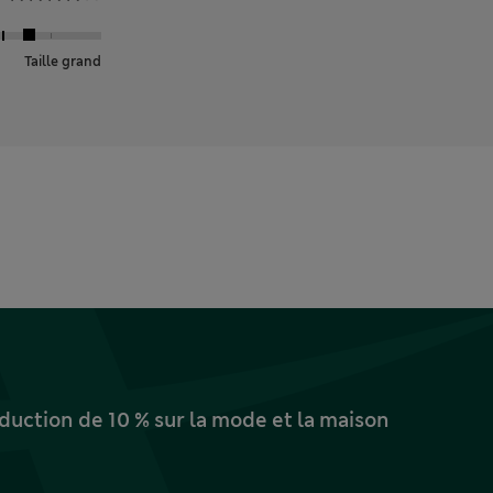
Taille grand
uction de 10 % sur la mode et la maison