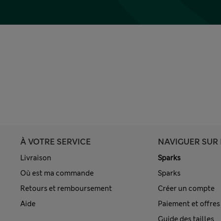
À VOTRE SERVICE
NAVIGUER SUR 
Livraison
Sparks
Où est ma commande
Sparks
Retours et remboursement
Créer un compte
Aide
Paiement et offres
Guide des tailles