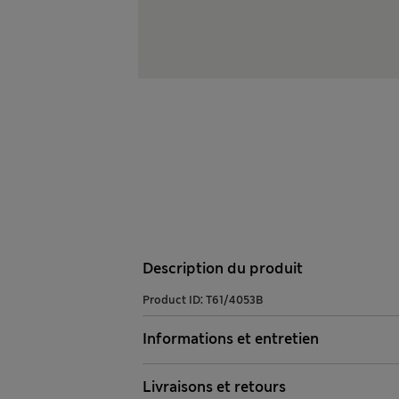
Description du produit
Product ID:
T61/4053B
Informations et entretien
Livraisons et retours