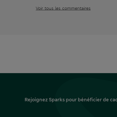
Voir tous les commentaires
Rejoignez Sparks pour bénéficier de ca