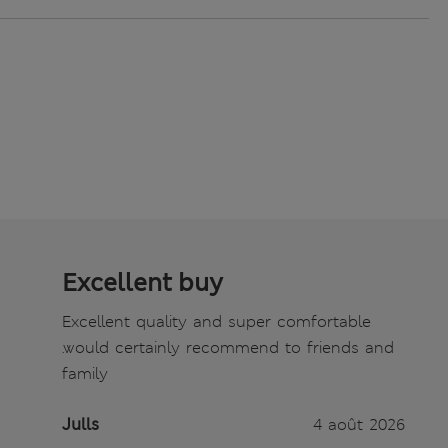
Excellent buy
Excellent quality and super comfortable
.would certainly recommend to friends and
family
Julls
4 août 2026