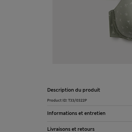
Description du produit
Product ID:
T33/0322P
Informations et entretien
Livraisons et retours