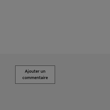
Ajouter un
commentaire