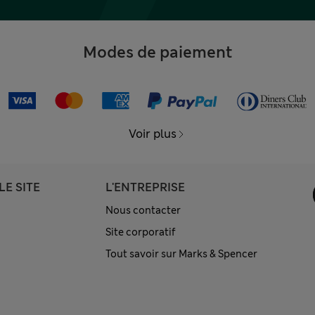
Modes de paiement
Voir plus
LE SITE
L'ENTREPRISE
Nous contacter
Site corporatif
Tout savoir sur Marks & Spencer