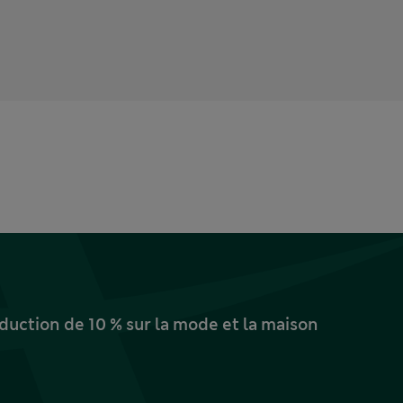
uction de 10 % sur la mode et la maison