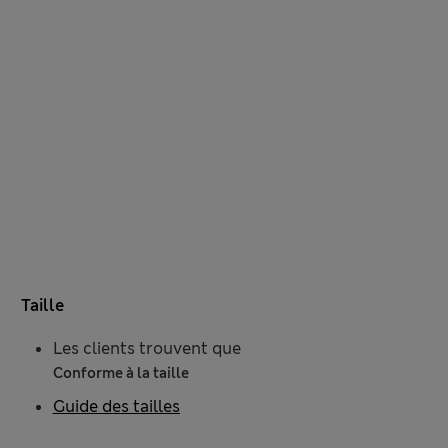
Taille
Les clients trouvent que
Conforme à la taille
Guide des tailles