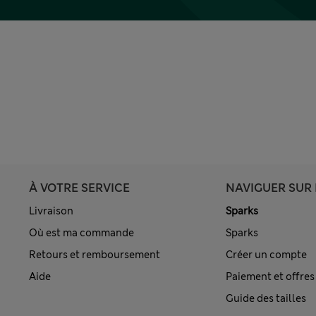
À VOTRE SERVICE
NAVIGUER SUR 
Livraison
Sparks
Où est ma commande
Sparks
Retours et remboursement
Créer un compte
Aide
Paiement et offres
Guide des tailles