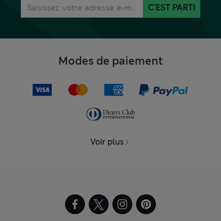
C'EST PARTI
Modes de paiement
Voir plus