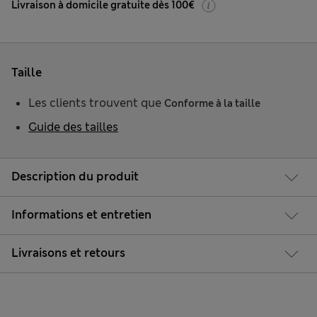
Livraison à domicile gratuite dès 100€
Taille
Les clients trouvent que
Conforme à la taille
Guide des tailles
Description du produit
Informations et entretien
Livraisons et retours