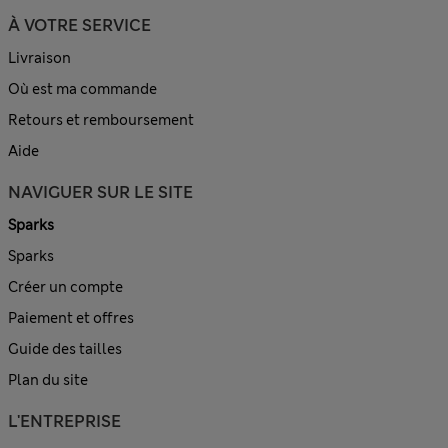
À VOTRE SERVICE
Livraison
Où est ma commande
Retours et remboursement
Aide
NAVIGUER SUR LE SITE
Sparks
Sparks
Créer un compte
Paiement et offres
Guide des tailles
Plan du site
L'ENTREPRISE