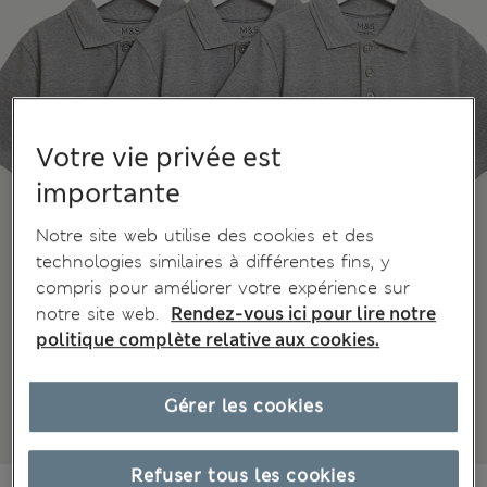
Votre vie privée est
importante
Notre site web utilise des cookies et des
technologies similaires à différentes fins, y
compris pour améliorer votre expérience sur
notre site web.
Rendez-vous ici pour lire notre
politique complète relative aux cookies.
Gérer les cookies
Refuser tous les cookies