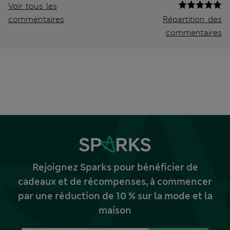
Voir tous les
commentaires
Répartition des
commentaires
Rejoignez Sparks pour bénéficier de
cadeaux et de récompenses, à commencer
par une réduction de 10 % sur la mode et la
maison