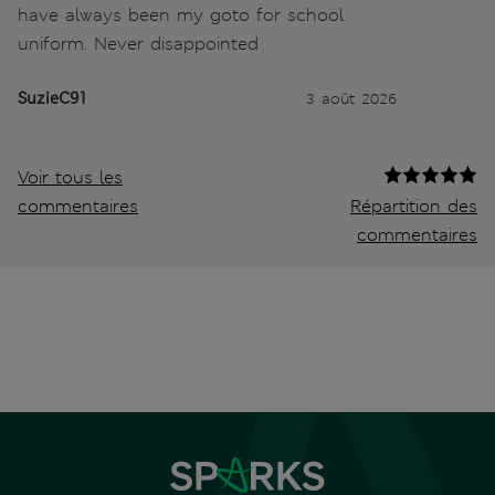
have always been my goto for school
uniform. Never disappointed
SuzieC91
3 août 2026
Voir tous les
commentaires
Répartition des
commentaires