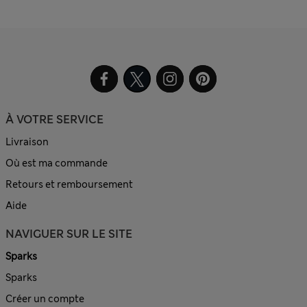
À VOTRE SERVICE
Livraison
Où est ma commande
Retours et remboursement
Aide
NAVIGUER SUR LE SITE
Sparks
Sparks
Créer un compte