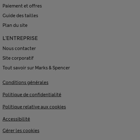
Paiement et offres
Guide des tailles
Plan du site
L'ENTREPRISE
Nous contacter
Site corporatif
Tout savoir sur Marks & Spencer
Conditions générales
Politique de confidentialité
Politique relative aux cookies
Accessibilité
Gérer les cookies