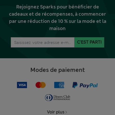
Rejoignez Sparks pour bénéficier de
cadeaux et de récompenses, à commencer
par une réduction de 10 % sur la mode et la
maison
C'EST PARTI
Modes de paiement
Voir plus