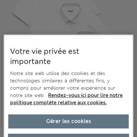
Votre vie privée est
importante
Notre site web utilise des cookies et des
technologies similaires à différentes fins, y
compris pour améliorer votre expérience sur
notre site web.
Rendez-vous ici pour lire notre
politique complète relative aux cookies.
Gérer les cookies