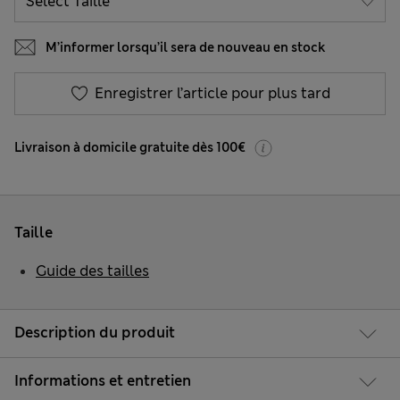
M’informer lorsqu’il sera de nouveau en stock
Enregistrer l’article pour plus tard
Livraison à domicile gratuite dès 100€
Taille
Guide des tailles
Description du produit
Informations et entretien