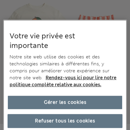
Votre vie privée est
importante
Notre site web utilise des cookies et des
technologies similaires à différentes fins, y
compris pour améliorer votre expérience sur
notre site web.
Rendez-vous ici pour lire notre
politique complète relative aux cookies.
Gérer les cookies
Refuser tous les cookies