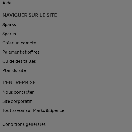
Aide
NAVIGUER SUR LE SITE
Sparks
Sparks
Créer un compte
Paiement et offres
Guide des tailles
Plan du site
L'ENTREPRISE
Nous contacter
Site corporatif
Tout savoir sur Marks & Spencer
Conditions générales