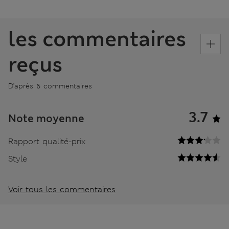
les commentaires
reçus
D’après 6 commentaires
3.7
Note moyenne
Rapport qualité-prix
Style
Voir tous les commentaires