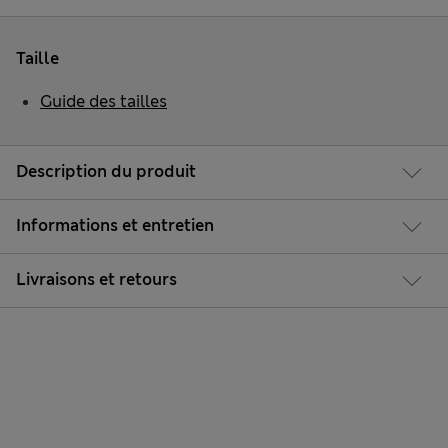
Taille
Guide des tailles
Description du produit
Informations et entretien
Livraisons et retours