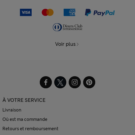
Voir plus
À VOTRE SERVICE
Livraison
Où est ma commande
Retours et remboursement