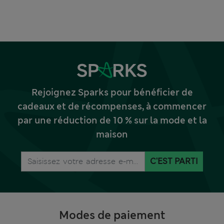
Rejoignez Sparks pour bénéficier de
cadeaux et de récompenses, à commencer
par une réduction de 10 % sur la mode et la
maison
C'EST PARTI
Modes de paiement