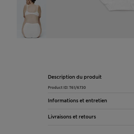
Description du produit
Product ID:
T61/6730
Informations et entretien
Livraisons et retours