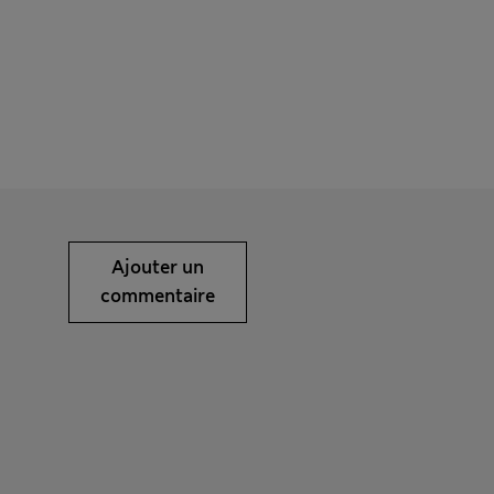
Ajouter un
commentaire