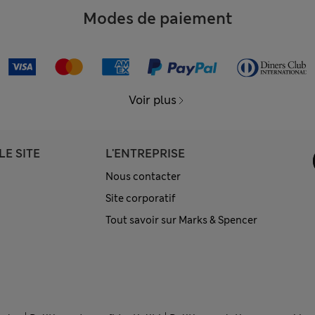
Modes de paiement
Voir plus
LE SITE
L'ENTREPRISE
Nous contacter
Site corporatif
Tout savoir sur Marks & Spencer