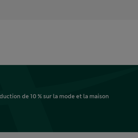
uction de 10 % sur la mode et la maison