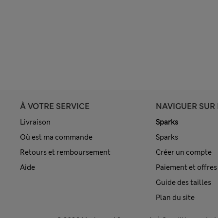
À VOTRE SERVICE
NAVIGUER SUR 
Livraison
Sparks
Où est ma commande
Sparks
Retours et remboursement
Créer un compte
Aide
Paiement et offres
Guide des tailles
Plan du site